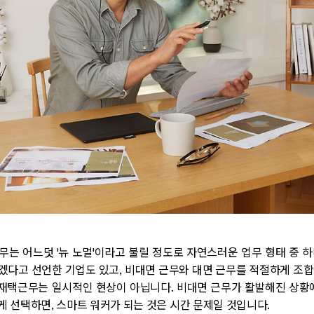
무는 어느덧 '뉴 노멀'이라고 불릴 정도로 자연스러운 업무 형태 중 
다고 선언한 기업도 있고, 비대면 근무와 대면 근무를 적절하게 조
 재택근무는 일시적인 현상이 아닙니다. 비대면 근무가 활발해진 상황
 선택하면, 스마트 워커가 되는 것은 시간 문제일 것입니다.