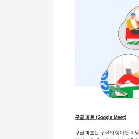
구글 미트 (Google Meet)
구글 미트
는 구글의 행아웃 미팅