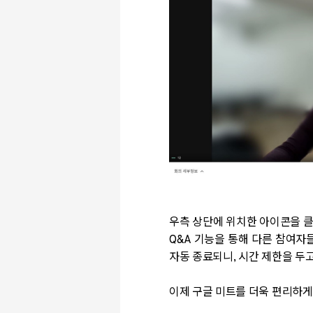
우측 상단에 위치한 아이콘을 클
Q&A 기능을 통해 다른 참여자
자동 종료되니, 시간 제한을 두
이제 구글 미트를 더욱 편리하게