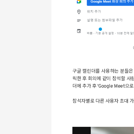
구글 캘린더를 사용하는 분들은 
릭한 후 회의에 같이 참석할 사
더에 추가 후 'Google Mee
참석자별로 다른 사용자 초대 가