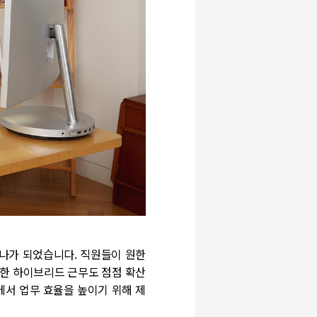
하나가 되었습니다. 직원들이 원한
합한 하이브리드 근무도 점점 확산
에서 업무 효율을 높이기 위해 제