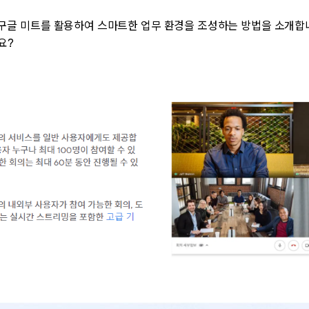
구글 미트를 활용하여 스마트한 업무 환경을 조성하는 방법을 소개합
요?