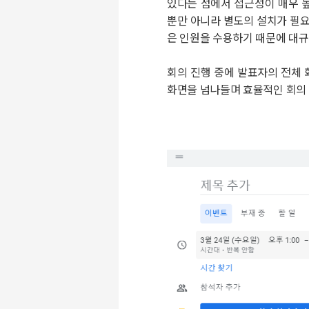
있다는 점에서 접근성이 매우 높
뿐만 아니라 별도의 설치가 필요 
은 인원을 수용하기 때문에 대규
회의 진행 중에 발표자의 전체 
화면을 넘나들며 효
율적인 회의