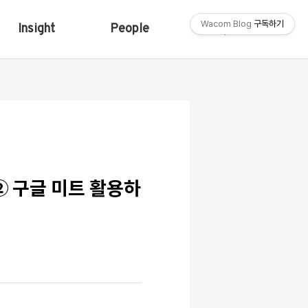
Wacom Blog
구독하기
Insight
People
Shop
② 구글 미트 활용하