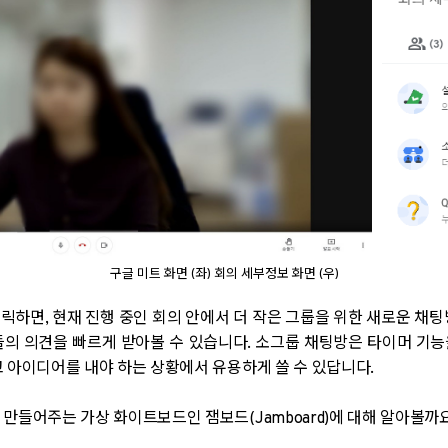
구글 미트 화면 (좌) 회의 세부정보 화면 (우)
릭하면, 현재 진행 중인 회의 안에서 더 작은 그룹을 위한 새로운 채팅
들의 의견을 빠르게 받아볼 수 있습니다. 소그룹 채팅방은 타이머 기
고 아이디어를 내야 하는 상황에서 유용하게 쓸 수 있답니다.
 만들어주는 가상 화이트보드인 잼보드(Jamboard)에 대해 알아볼까