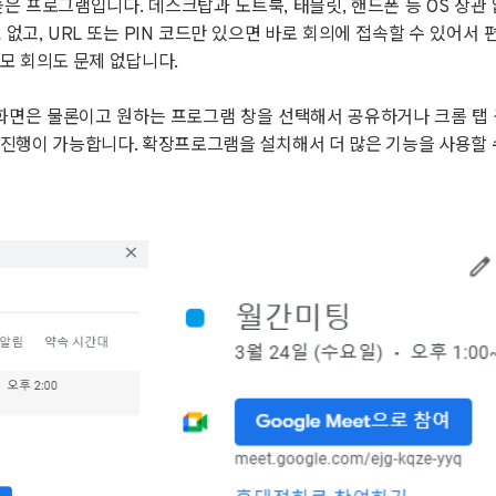
은 프로그램입니다. 데스크탑과 노트북, 태블릿, 핸드폰 등 OS 상관
없고, URL 또는 PIN 코드만 있으면 바로 회의에 접속할 수 있어서 
모 회의도 문제 없답니다.
화면은 물론이고 원하는 프로그램 창을 선택해서 공유하거나 크롬 탭
 진행이 가능합니다. 확장프로그램을 설치해서 더 많은 기능을 사용할 