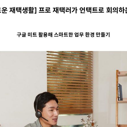
로운 재택생활] 프로 재택러가 언택트로 회의하는
구글 미트 활용해 스마트한 업무 환경 만들기