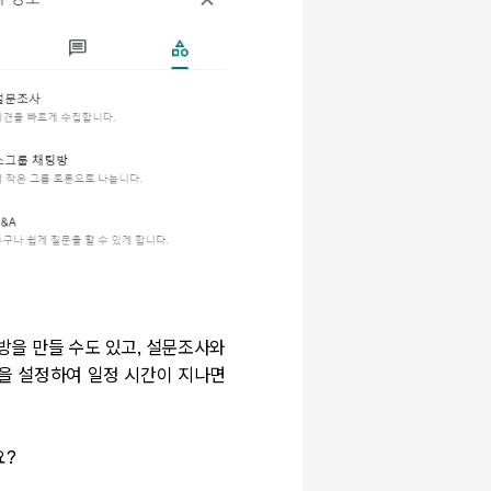
방을 만들 수도 있고, 설문조사와
능을 설정하여 일정 시간이 지나면
요?