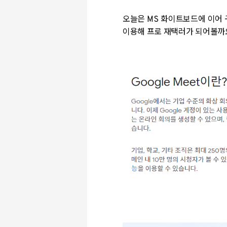
오늘은 MS 화이트보드에 이어 
이용해 프로 재택러가 되어볼까