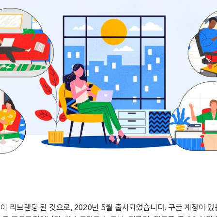
이 리브랜딩 된 것으로, 2020년 5월 출시되었습니다. 구글 계정이 