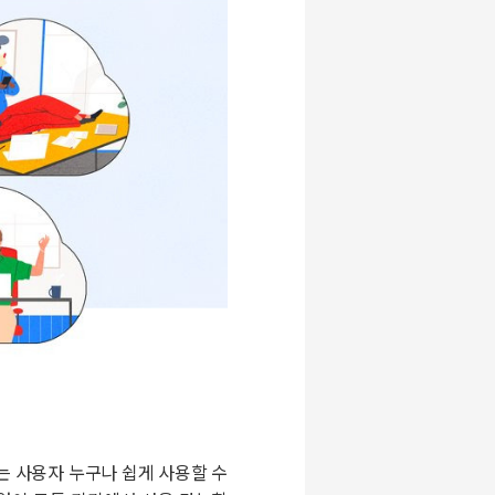
있는 사용자 누구나 쉽게 사용할 수