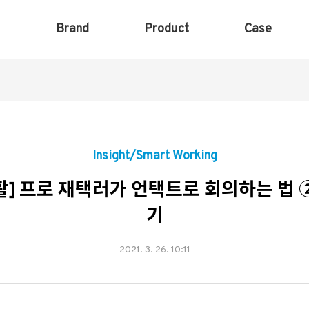
Brand
Product
Case
Insight/Smart Working
] 프로 재택러가 언택트로 회의하는 법 
기
2021. 3. 26. 10:11