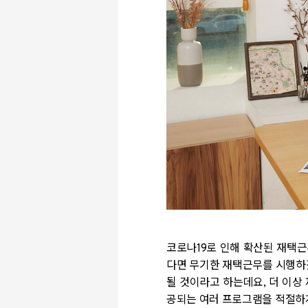
코로나19로 인해 확산된 재택근
다면 무기한 재택근무를 시행하겠
될 것이라고 하는데요, 더 이상
공되는 여러 프로그램을 적절하게