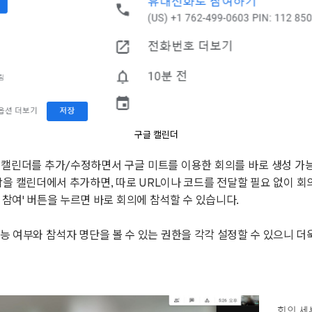
구글 캘린더
캘린더를 추가/수정하면서 구글 미트를 이용한 회의를 바로 생성 가능합
람을 캘린더에서 추가하면, 따로 URL이나 코드를 전달할 필요 없이 회의
t으로 참여' 버튼을 누르면 바로 회의에 참석할 수 있습니다.
능 여부와 참석자 명단을 볼 수 있는 권한을 각각 설정할 수 있으니 더