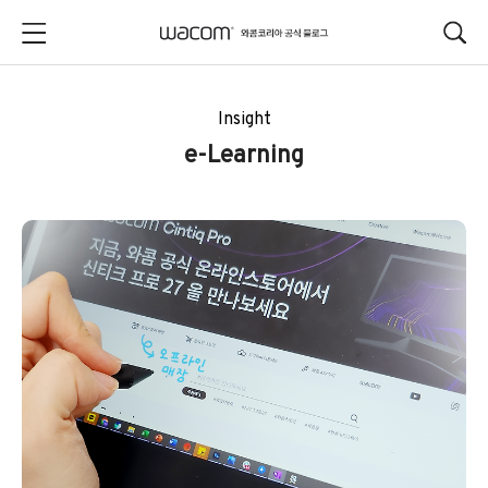
본문 바로가기
Insight
e-Learning