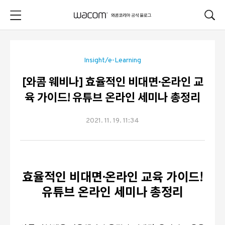
본문 바로가기
Insight/e-Learning
[와콤 웨비나] 효율적인 비대면·온라인 교
육 가이드! 유튜브 온라인 세미나 총정리
2021. 11. 19. 11:34
효율적인 비대면·온라인 교육 가이드!
유튜브 온라인 세미나 총정리