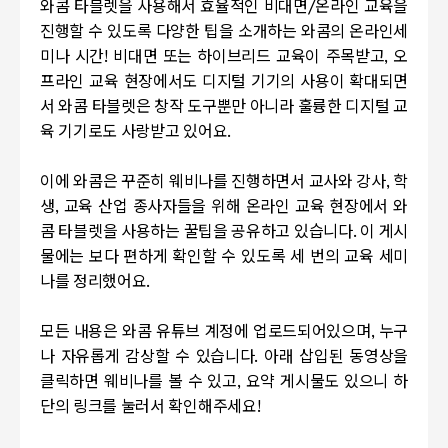
와콤 타블렛을 사용해서 효율적인 비대면/온라인 교육을
진행할 수 있도록 다양한 팁을 소개하는 와콤의 온라인세
미나 시간! 비대면 또는 하이브리드 교육이 주목받고, 오
프라인 교육 현장에서도 디지털 기기의 사용이 확대되면
서 와콤 타블렛은 창작 도구뿐만 아니라 훌륭한 디지털 교
육 기기로도 사랑받고 있어요.
이에 와콤은 꾸준히 웨비나를 진행하면서 교사와 강사, 학
생, 교육 산업 종사자들을 위해 온라인 교육 현장에서 와
콤 타블렛을 사용하는 꿀팁을 공유하고 있습니다. 이 게시
물에는 보다 편하게 확인할 수 있도록 세 번의 교육 세미
나를 정리했어요.
모든 내용은 와콤 유튜브 계정에 업로드되어있으며, 누구
나 자유롭게 감상할 수 있습니다. 아래 삽입된 동영상을
클릭하면 웨비나를 볼 수 있고, 요약 게시물도 있으니 하
단의 링크를 눌러서 확인해주세요!