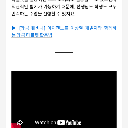
타블렛을 활용하면 보조 모니터로 활용할 수도 있으면서
직관적인 필기가 가능하기 때문에, 선생님도 학생도 모두
만족하는 수업을 진행할 수 있지요.
▶ [와콤 웨비나] 아이캔노트 이상열 개발자와 함께하
는 와콤 타블렛 활용법