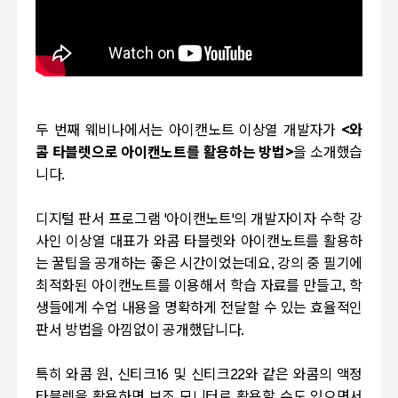
두 번째 웨비나에서는 아이캔노트 이상열 개발자가
<와
콤 타블렛으로 아이캔노트를 활용하는 방법>
을 소개했습
니다.
디지털 판서 프로그램 '아이캔노트'의 개발자이자 수학 강
사인 이상열 대표가 와콤 타블렛와 아이캔노트를 활용하
는 꿀팁을 공개하는 좋은 시간이었는데요, 강의 중 필기에
최적화된 아이캔노트를 이용해서 학습 자료를 만들고, 학
생들에게 수업 내용을 명확하게 전달할 수 있는 효율적인
판서 방법을 아낌없이 공개했답니다.
특히 와콤 원, 신티크16 및 신티크22와 같은 와콤의 액정