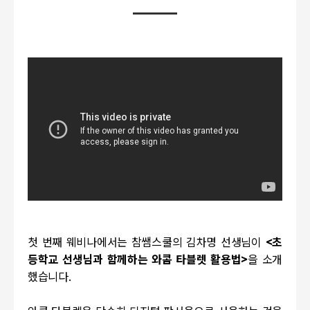
첫 번째 웨비나에서는 참쌤스쿨의 김차명 선생님이
<초
등학교 선생님과 함께하는 와콤 타블렛 활용법>
을 소개
했습니다.