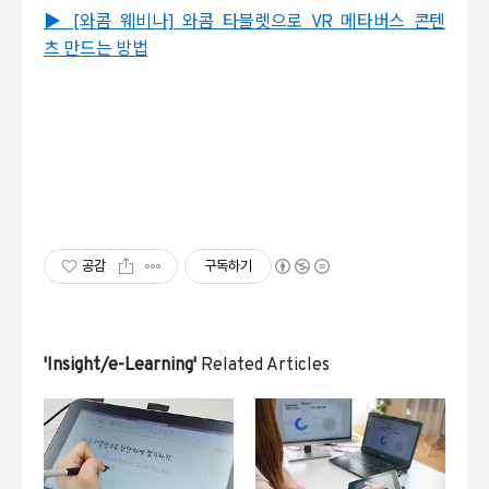
▶ [와콤 웨비나] 와콤 타블렛으로 VR 메타버스 콘텐
츠 만드는 방법
공감
구독하기
'Insight/e-Learning'
Related Articles