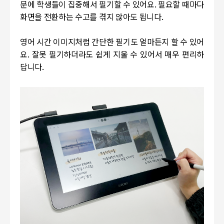
문에 학생들이 집중해서 필기할 수 있어요. 필요할 때마다
화면을 전환하는 수고를 겪지 않아도 됩니다.
영어 시간 이미지처럼 간단한 필기도 얼마든지 할 수 있어
요. 잘못 필기하더라도 쉽게 지울 수 있어서 매우 편리하
답니다.