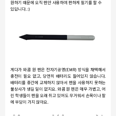
원하기 때문에 오직 펜만 사용하여 편하게 필기를 할 수
있답니다. :)
게다가 와콤 원 펜은 전자기공명(EMR) 방식을 채택해서
충전이 필요 없고, 당연히 배터리도 들어있지 않습니다.
배터리를 중간에 교체하지 않아서 펜을 사용하지 못하는
불상사가 생길 일이 없지요. 와콤 원 펜은 매우 가볍고, 어
린 학생들이 펜을 오래 쥐고 있어도 무거워서 손목이나 팔
에 부담이 가지 않아요.