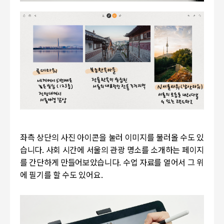
좌측 상단의 사진 아이콘을 눌러 이미지를 불러올 수도 있
습니다. 사회 시간에 서울의 관광 명소를 소개하는 페이지
를 간단하게 만들어보았습니다. 수업 자료를 열어서 그 위
에 필기를 할 수도 있어요.