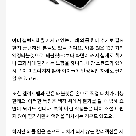
이미 갤럭시탭을 가지고 있는데 왜 와콤 원이 추가로 필요
한지 궁금하신 분들도 있을 거예요.
와콤 원
은 13인치의
액정타블렛으로, 태블릿PC보다 화면이 커서 실제로 책이
나 교과서에 필기하는 느낌을 줍니다. 내장 스탠드가 있어
서 손이 미끄러지지 않아 아이들이 안정적인 자세로 필기
할 수 있고요.
또한 갤럭시탭과 같은 태블릿은 손으로 직접 터치가 가능
한데요, 이러한 특징은 액정 위에서 필기를 할 때 방해 요
인이 되기도 합니다. 특히 어린 학생들은 터치 조절이 쉽
지 않아 필기하면서 액정을 터치하는 경우도 있고요.
하지만 와콤 원은 손으로 터치가 되지 않는 팜리젝션을 지