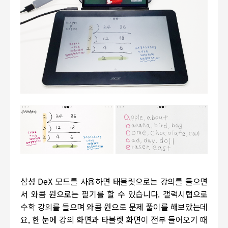
삼성 DeX 모드를 사용하면 태블릿으로는 강의를 들으면
서 와콤 원으로는 필기를 할 수 있습니다. 갤럭시탭으로
수학 강의를 들으며 와콤 원으로 문제 풀이를 해보았는데
요, 한 눈에 강의 화면과 타블렛 화면이 전부 들어오기 때