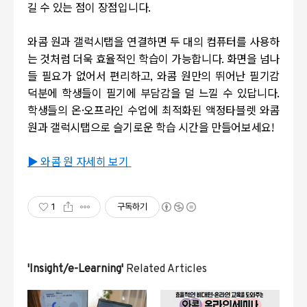
길 수 있는 점이 장점입니다.
와콤 원과 갤럭시탭을 연결하면 두 대의 컴퓨터를 사용하
는 것처럼 더욱 효율적인 학습이 가능합니다. 화면을 넘나
들 필요가 없어서 편리하고, 와콤 원만의 뛰어난 필기감
덕분에 학생들이 필기에 부담감을 덜 느낄 수 있답니다.
학생들의 온·오프라인 수업에 최적화된 액정타블렛 와콤
원과 갤럭시탭으로 슬기로운 학습 시간을 만들어보세요!
▶ 와콤 원 자세히 보기
1
구독하기
'Insight/e-Learning'
Related Articles