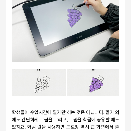
학생들이 수업시간에 필기만 하는 것은 아닙니다. 필기 외
에도 간단하게 그림을 그리고, 그림을 학급에 공유할 때도
있지요. 와콤 원을 사용하면 드로잉 역시 큰 화면에서 즐