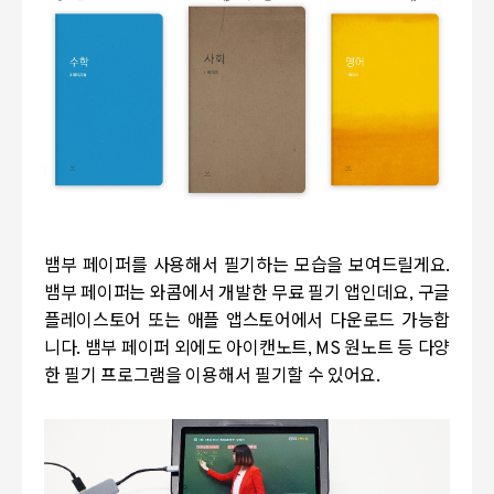
뱀부 페이퍼를 사용해서 필기하는 모습을 보여드릴게요.
뱀부 페이퍼는 와콤에서 개발한 무료 필기 앱인데요, 구글
플레이스토어 또는 애플 앱스토어에서 다운로드 가능합
니다. 뱀부 페이퍼 외에도 아이캔노트, MS 원노트 등 다양
한 필기 프로그램을 이용해서 필기할 수 있어요.