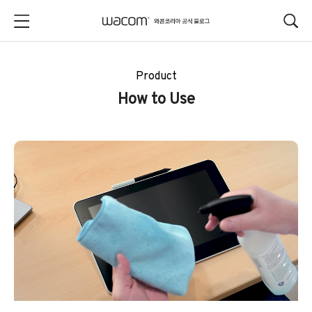
본문 바로가기
Product
How to Use