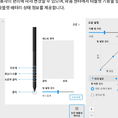
용자의 편의에 따라 변경할 수 있으며
,
와콤 센터에서 타블렛 기능을 
 타블렛 배터리 상태 정보를 제공합니다
.