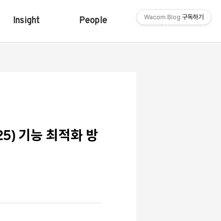
Wacom Blog
구독하기
Insight
People
Shop
25) 기능 최적화 방