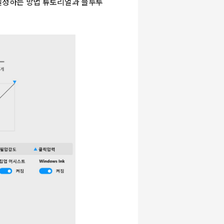
설정하는 방법 튜토리얼과 블루투