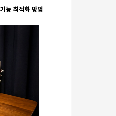
기능 최적화 방법