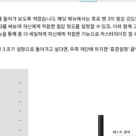
에 들어가 보도록 하겠습니다
.
해당 메뉴에서는 프로 펜
3
의 필압 감도
3
를 써보며 자신에게 적합한 필압 정도를 설정할 수 있죠
.
이와 함께 
기능을 통해 좀 더 세밀하게 자신에게 적합한 기능으로 커스터마이징 할 
펜
3
초기 설정으로 돌아가고 싶다면
,
우측 하단에 위치한
‘
표준설정
’
클