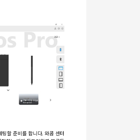
세팅할 준비를 합니다
.
와콤 센터