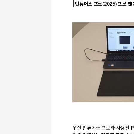
|
인튜어스 프로
(2025)
프로 펜
우선 인튜어스 프로와 사용할
P