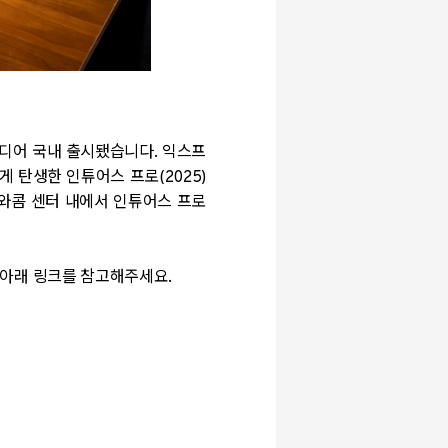
드디어 국내 출시됐습니다
.
익스프
게 탄생한 인튜어스 프로
(2025)
와콤 센터 내에서 인튜어스 프로
면 아래 링크를 참고해주세요
.