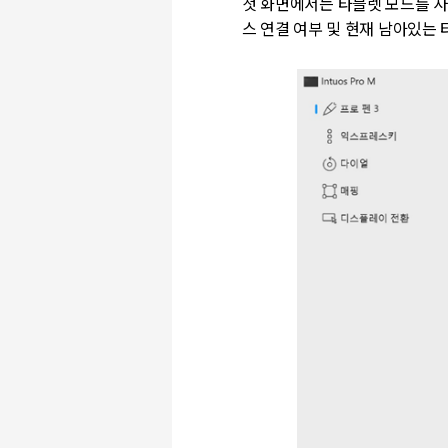
첫 화면에서는 타블렛 모드를 사
스 연결 여부 및 현재 남아있는