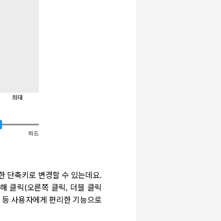
한 단축키로 변경할 수 있는데요
.
해 클릭
(
오른쪽 클릭
,
더블 클릭
 등 사용자에게 편리한 기능으로