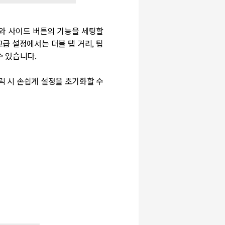
와 사이드 버튼의 기능을 세팅할
고급 설정에서는 더블 탭 거리
,
팁
수 있습니다
.
릭 시 손쉽게 설정을 초기화할 수