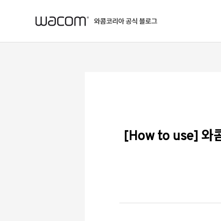
본문 바로가기
[How to use