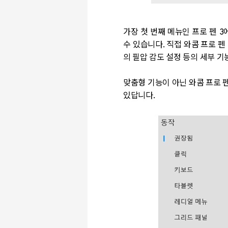
가장 첫 번째 메뉴인 프로 펜
3
수 있습니다
.
직접 와콤 프로 펜
의 필압 감도 설정 등의 세부 
맞춤형 기능이 아닌 와콤 프로 
있답니다
.