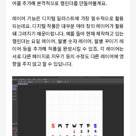
어를 추가해 본격적으로 캘린더를 만들어볼게요
.
레이어 기능은 디지털 일러스트에 가장 필수적으로 활용
되는데요
.
디지털 작품은 대부분 여러 장의 레이어가 활용
돼 그려지기 때문이랍니다
.
예를 들어 현재 제작하고 있는
캘린더는 요일 레이어
,
월별 숫자 레이어
,
월별 꾸미기 레
이어 등을 추가해 작품을 완성시킬 수 있죠
.
각 레이어는
서로 다른 페이지로 지우기 등의 수정도 다른 레이어에 영
향을 주지 않고 할 수 있답니다
.