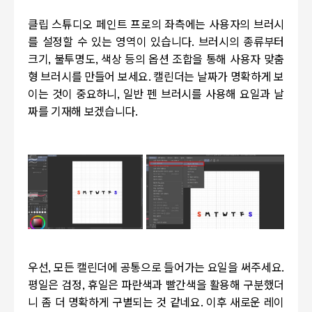
클립 스튜디오 페인트 프로의 좌측에는 사용자의 브러시
를 설정할 수 있는 영역이 있습니다
.
브러시의 종류부터
크기
,
불투명도
,
색상 등의 옵션 조합을 통해 사용자 맞춤
형 브러시를 만들어 보세요
.
캘린더는 날짜가 명확하게 보
이는 것이 중요하니
,
일반 펜 브러시를 사용해 요일과 날
짜를 기재해 보겠습니다
.
우선
,
모든 캘린더에 공통으로 들어가는 요일을 써주세요
.
평일은 검정
,
휴일은 파란색과 빨간색을 활용해 구분했더
니 좀 더 명확하게 구별되는 것 같네요
.
이후 새로운 레이