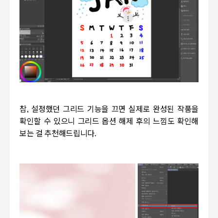
참
,
설정했던 그리드 기능을 끄면 실제로 완성된 작품을
확인할 수 있으니 그리드 옵션 해제 후의 느낌도 확인해
보는 걸 추천해드립니다
.