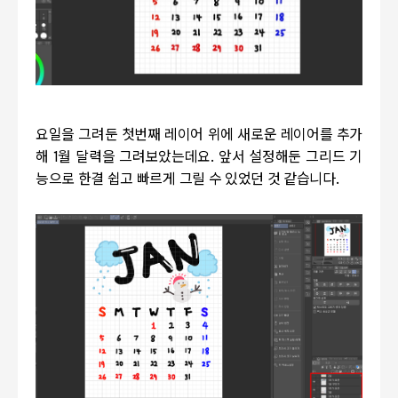
요일을 그려둔 첫번째 레이어 위에 새로운 레이어를 추가
해
1
월 달력을 그려보았는데요
.
앞서 설정해둔 그리드 기
능으로 한결 쉽고 빠르게 그릴 수 있었던 것 같습니다
.