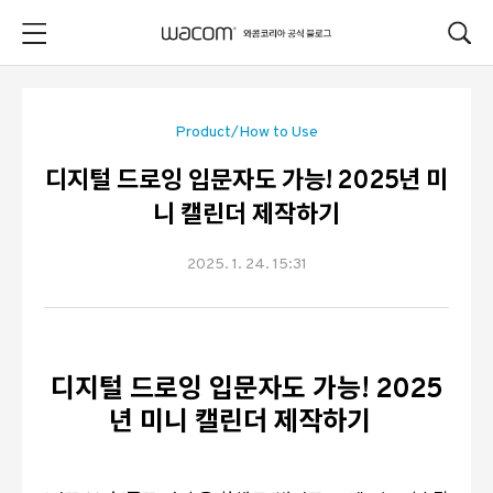
본문 바로가기
Product/How to Use
디지털 드로잉 입문자도 가능! 2025년 미
니 캘린더 제작하기
2025. 1. 24. 15:31
디지털 드로잉 입문자도 가능
! 2025
년 미니 캘린더 제작하기