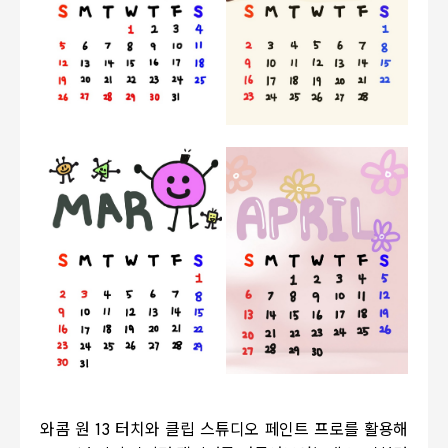
와콤 원
13
터치와 클립 스튜디오 페인트 프로를 활용해