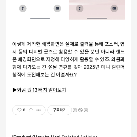
이렇게 제작한 배경화면은 실제로 출력을 통해 포스터
,
엽
서 등의 디지털 굿즈로 활용할 수 있을 뿐만 아니라 핸드
폰 배경화면으로 지정해 다양하게 활용할 수 있죠
.
와콤과
함께 다가오는 긴 설날 연휴를 맞아
2025
년 미니 캘린더
창작에 도전해보는 건 어떨까요
?
▶
와콤
원 13
터치
알아보기
8
구독하기