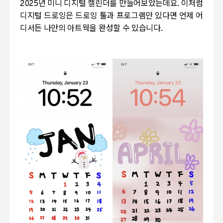
2025
년 미니 디지털 캘린더를 만들어보았는데요
.
이처럼
디지털 드로잉은 드로잉 툴과 프로그램만 있다면 언제 어
디서든 나만의 아트웍을 완성할 수 있습니다
.