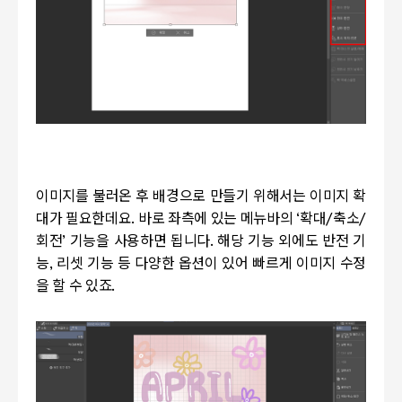
이미지를 불러온 후 배경으로 만들기 위해서는 이미지 확
대가 필요한데요
.
바로 좌측에 있는 메뉴바의
‘
확대
/
축소
/
회전
’
기능을 사용하면 됩니다
.
해당 기능 외에도 반전 기
능
,
리셋 기능 등 다양한 옵션이 있어 빠르게 이미지 수정
을 할 수 있죠
.