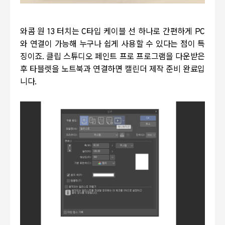
와콤 원
13
터치는
C
타입 케이블 선 하나로 간편하게
PC
와 연결이 가능해 누구나 쉽게 사용할 수 있다는 점이 특
징이죠
.
클립 스튜디오 페인트 프로 프로그램을 다운받은
후 타블렛을 노트북과 연결하면 캘린더 제작 준비 완료입
니다
.