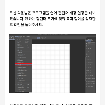
우선 다운받은 프로그램을 열어 캘린더 배경 설정을 해보
겠습니다
.
원하는 캘린더 크기에 맞춰 폭과 길이를 입력한
후 확인을 눌러주세요
.