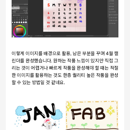
이렇게 이미지를 배경으로 활용
,
남은 부분을 꾸며
4
월 캘
린더를 완성했습니다
.
원하는 작품 느낌이 있지만 직접 그
리는 것이 어렵거나 빠르게 작품을 완성해야 할 때는 적절
한 이미지를 활용하는 것도 한층 퀄리티 높은 작품을 완성
할 수 있는 방법일 것 같네요
.