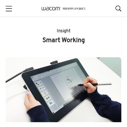
본문 바로가기
Insight
Smart Working