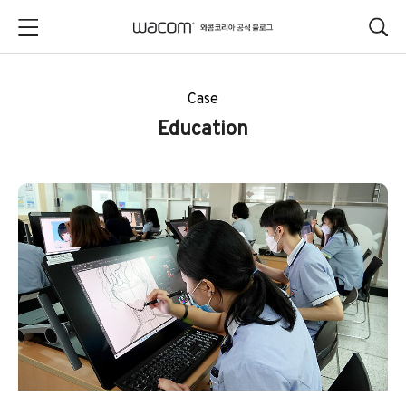
본문 바로가기
Case
Education