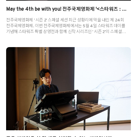
May the 4th be with you! 전주국제영화제 '<스타워즈 : 비전스> 시즌 2' 스페셜 세션
전주국제영화제 ' 시즌 2' 스페셜 세션 최근 성황리에 막을 내린 제 24회
전주국제영화제. 이번 전주국제영화제에서는 5월 4일 스타워즈 데이를
기념해 스타워즈 특별 상영전과 함께 신작 시리즈인 ' 시즌 2'의 스페셜
세션이 공개 개최되었습니다. 온라인 라이브로도 방송된 스페셜
세션에서는 ' 시즌 2'에 참여한 스튜디오미르의 박형근 감독님이
애니메이션 라이브 드로잉을 선보이기도 했는데요, 스타워즈 데이에
진행된 스페셜 세션 현장은 과연 어땠을지 함께 확인해봅시다. 5월 4일은
글로벌 유명 프랜차이즈 '스타워즈(Starwars)' 시리즈를 기념하는 날로,
스타워즈의 명대사인 'May the force be with you(포스가 당신과 함께
하기를)'의 May Force가 May fourth와 발음이 비슷..