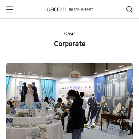
본문 바로가기
Case
Corporate