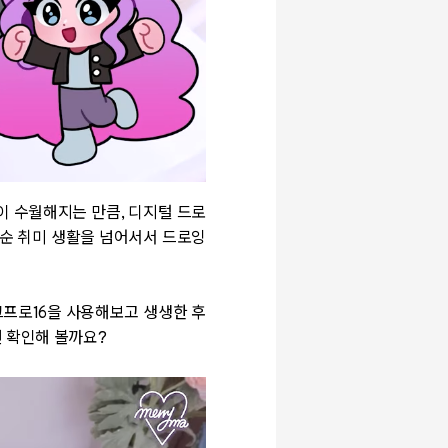
이 수월해지는 만큼, 디지털 드로
단순 취미 생활을 넘어서서 드로잉
프로16을 사용해보고 생생한 후
 확인해 볼까요?