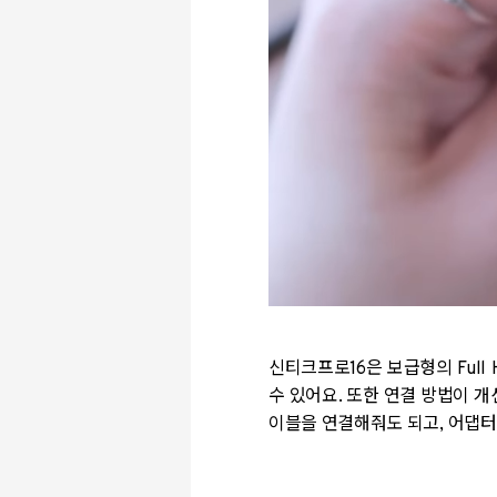
신티크프로16은 보급형의 Full
수 있어요. 또한 연결 방법이 개
이블을 연결해줘도 되고, 어댑터