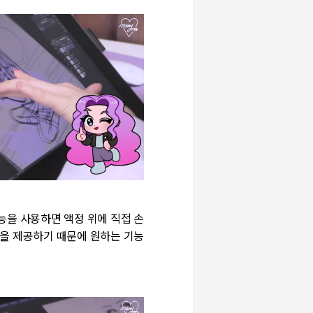
능을 사용하면 액정 위에 직접 손
능을 제공하기 때문에 원하는 기능