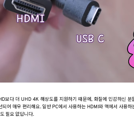
 HD보다 더 UHD 4K 해상도를 지원하기 때문에, 화질에 민감하신 
선되어 매우 편리해요. 일반 PC에서 사용하는 HDMI와 맥에서 사용하는
도 필요 없답니다.