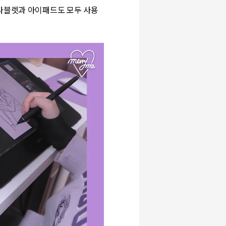
펜타블렛과 아이패드도 모두 사용