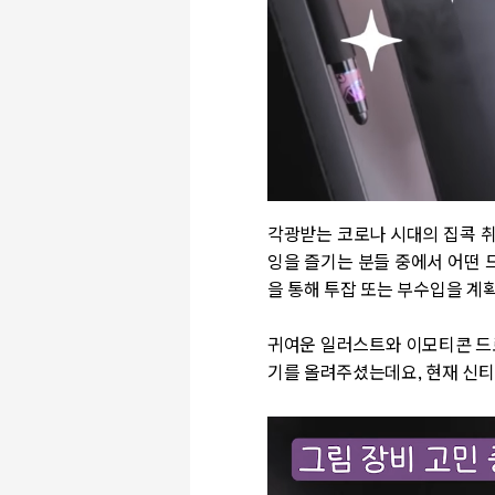
각광받는 코로나 시대의 집콕 취
잉을 즐기는 분들 중에서 어떤 
을 통해 투잡 또는 부수입을 계
귀여운 일러스트와 이모티콘 드
기를 올려주셨는데요, 현재 신티