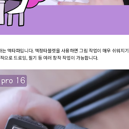
는 액타파입니다. 액정타블렛을 사용하면 그림 작업이 매우 쉬워지기 
적으로 드로잉, 필기 등 여러 창작 작업이 가능합니다.