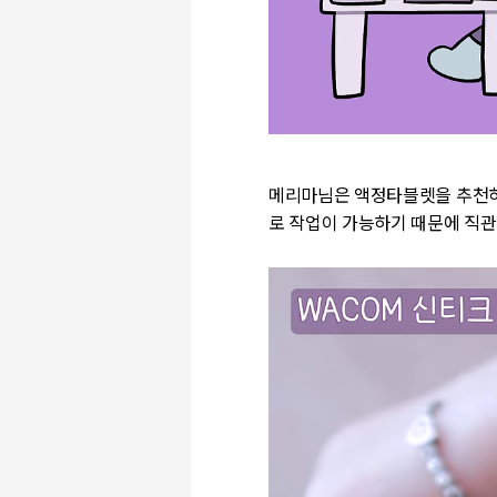
메리마님은 액정타블렛을 추천하
로 작업이 가능하기 때문에 직관