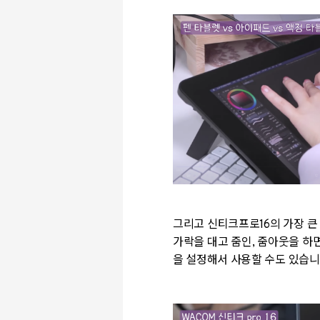
그리고 신티크프로16의 가장 큰
가락을 대고 줌인, 줌아웃을 하
을 설정해서 사용할 수도 있습니