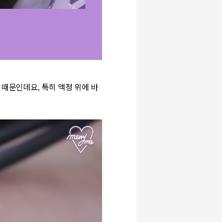
때문인데요, 특히 액정 위에 바