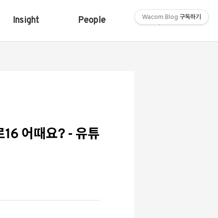
Wacom Blog
구독하기
Insight
People
Shop
6 어때요? - 유튜