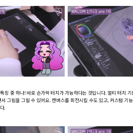
 특징 중 하나! 바로 손가락 터치가 가능하다는 것입니다. 멀티 터치 기
면서 그림을 그릴 수 있어요. 캔버스를 회전시킬 수도 있고, 커스텀 기
다.