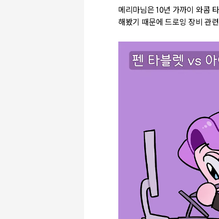
메리마님은 10년 가까이 와콤 
해봤기 때문에 드로잉 장비 관련