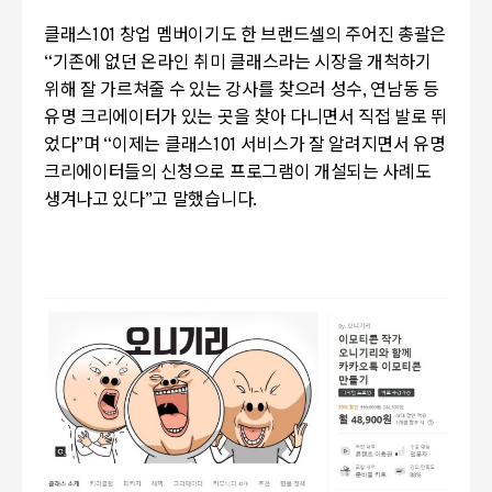
클래스
101
창업 멤버이기도 한 브랜드셀의 주어진 총괄은
“
기존에 없던 온라인 취미 클래스라는 시장을 개척하기
위해 잘 가르쳐줄 수 있는 강사를 찾으러 성수
,
연남동 등
유명 크리에이터가 있는 곳을 찾아 다니면서 직접 발로 뛰
었다
”
며
“
이제는 클래스
101
서비스가 잘 알려지면서 유명
크리에이터들의 신청으로 프로그램이 개설되는 사례도
생겨나고 있다
”
고 말했습니다.