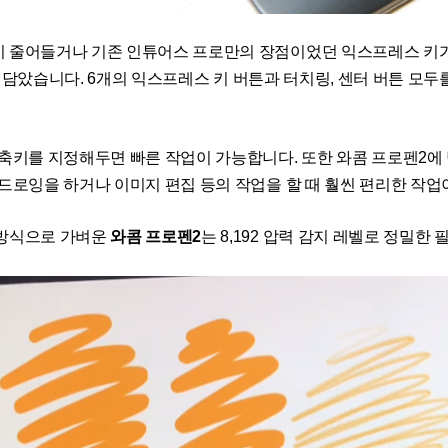
 줄어들거나 기존 인튜어스 프로만의 장점이었던 익스프레스 키가
모두 담았습니다. 6개의 익스프레스 키 버튼과 터치링, 센터 버튼 모
축키를 지정해두면 빠른 작업이 가능합니다. 또한 와콤 프로펜2에
드로잉을 하거나 이미지 편집 등의 작업을 할 때 훨씬 편리한 작업
 방식으로 가벼운
와콤 프로펜2
는 8,192 압력 감지 레벨로 정밀한