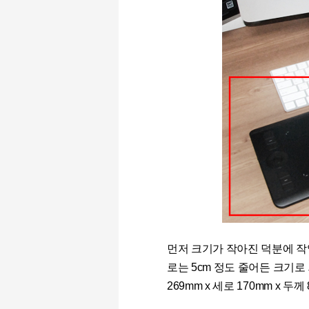
먼저 크기가 작아진 덕분에 작업
로는 5cm 정도 줄어든 크기로
269mm x 세로 170mm x 두께