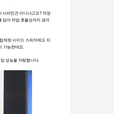
 사라진건 아니냐고요? 걱정
두를 담아 작업 효율성까지 생각
 탑재된 사이드 스위치에도 자
이 가능한데요.
 필압 성능을 자랑합니다.