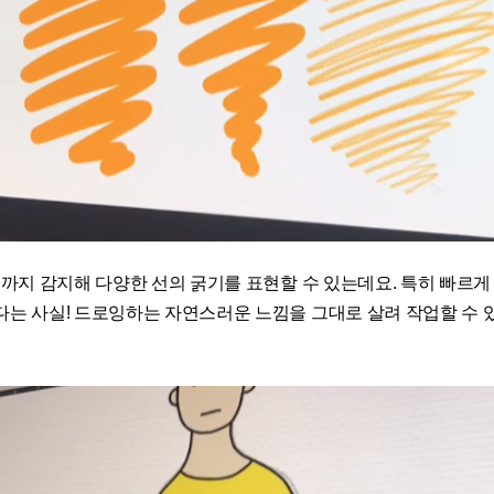
기까지 감지해 다양한 선의 굵기를 표현할 수 있는데요. 특히 빠르
는 사실! 드로잉하는 자연스러운 느낌을 그대로 살려 작업할 수 