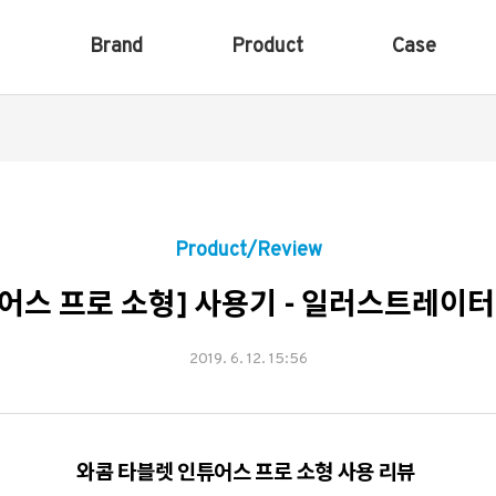
Brand
Product
Case
Product/Review
어스 프로 소형] 사용기 - 일러스트레이터 '
2019. 6. 12. 15:56
와콤 타블렛 인튜어스 프로 소형 사용 리뷰