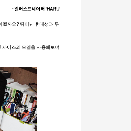
- 일러스트레이터 'H
ARU'
 어떨까요? 뛰어난 휴대성과 무
소형 사이즈의 모델을 사용해보며