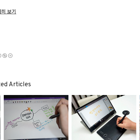
세히 보기
ed Articles