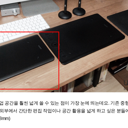
 공간을 훨씬 넓게 쓸 수 있는 점이 가장 눈에 띄는데요. 기존 중형 
 외부에서 간단한 편집 작업이나 공간 활용을 넓게 하고 싶은 분들에
 8mm)