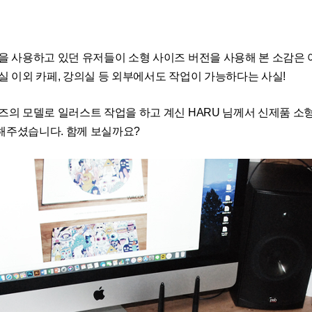
을 사용하고 있던 유저들이 소형 사이즈 버전을 사용해 본 소감은
실 이외 카페, 강의실 등 외부에서도 작업이 가능하다는 사실!
즈의 모델로 일러스트 작업을 하고 계신 HARU 님께서 신제품 
해주셨습니다. 함께 보실까요?