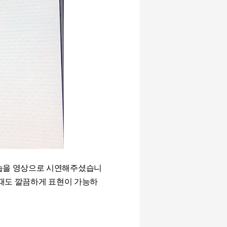
모습을 영상으로 시연해주셨습니
 때도 깔끔하게 표현이 가능하