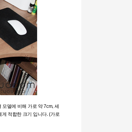
모델에 비해 가로 약 7cm, 세
게 적합한 크기 입니다. (가로