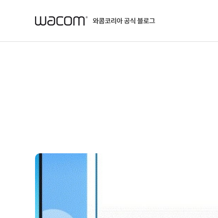
본문 바로가기