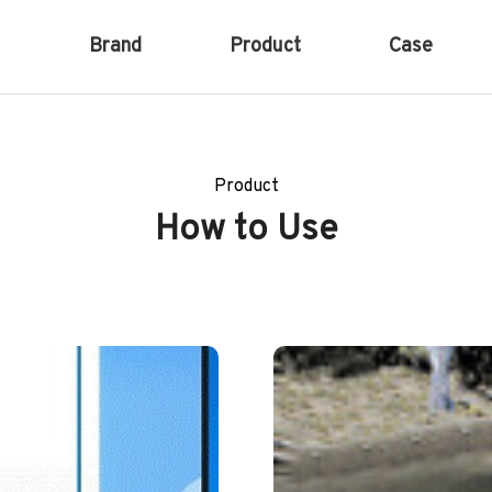
Brand
Product
Case
Product
How to Use