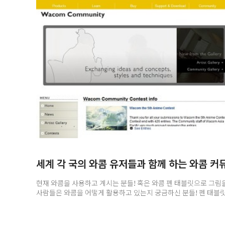
세계 각 국의 와콤 유저들과 함께 하는 와콤 커
현재 와콤을 사용하고 계시는 분들! 혹은 와콤 펜 태블릿으로 그림을
사람들은 와콤을 어떻게 활용하고 있는지 궁금하신 분들! 펜 태블릿
모두 여기를 주목해 주세요~^^ 현재 우리나라에 많은 분들이 
아니라 세계 각국의 와콤 유저들과 함께 작품을 공유하고 펜 태블릿
커뮤니티가 있어 소개해 드리고자 오늘 포스팅을 준비해 보았습니다