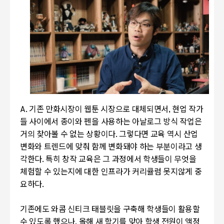
A.
기존 만화시장이 웹툰 시장으로 대체되면서, 현업 작가
들 사이에서 종이와 펜을 사용하는 아날로그 방식 작업은
거의 찾아볼 수 없는 상황이다. 그렇다면 교육 역시 산업
변화와 트렌드에 맞춰 함께 변화돼야 하는 부분이라고 생
각한다. 특히 창작 교육은 그 과정에서 학생들이 무엇을
체험할 수 있는지에 대한 인프라가 커리큘럼 못지않게 중
요하다.
기존에도 와콤 신티크 태블릿을 구축해 학생들이 활용할
수 있도록 했으나
,
올해 새 학기를 맞아 학생 전원이 액정