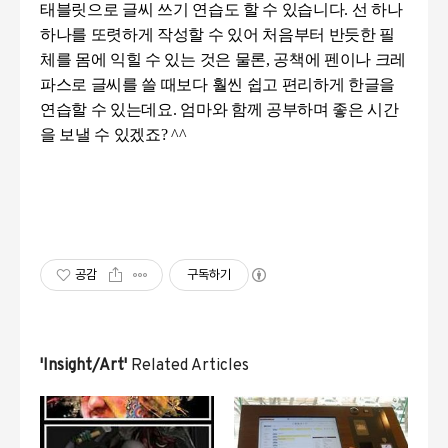
태블릿으로 글씨 쓰기 연습도 할 수 있습니다. 선 하나
하나를 또렷하게 작성할 수 있어 처음부터 반듯한 필
체를 몸에 익힐 수 있는 것은 물론, 공책에 펜이나 크레
파스로 글씨를 쓸 때보다 훨씬 쉽고 편리하게 한글을
연습할 수 있는데요. 엄마와 함께 공부하며 좋은 시간
을 보낼 수 있겠죠? ^^
공감
구독하기
'Insight/Art'
Related Articles