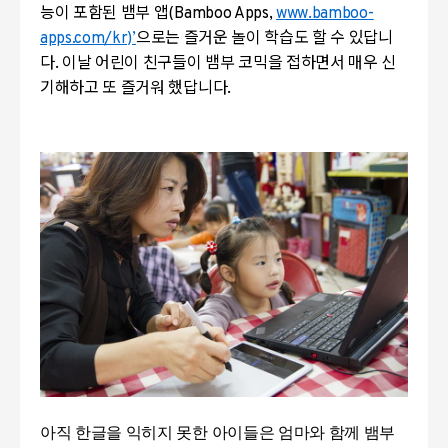
능이 포함된 뱀부 앱(Bamboo Apps,
www.bamboo-
apps.com/kr)’
으로는 즐거운 놀이 학습도 할 수 있답니
다. 이날 어린이 친구들이 뱀부 코믹을 접하면서 매우 신
기해하고 또 즐거워 했답니다.
아직 한글을 익히지 못한 아이들은 엄마와 함께 뱀부