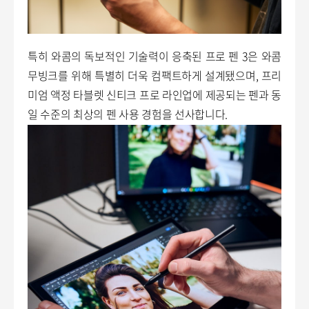
특히 와콤의 독보적인 기술력이 응축된 프로 펜 3은 와콤
무빙크를 위해 특별히 더욱 컴팩트하게 설계됐으며, 프리
미엄 액정 타블렛 신티크 프로 라인업에 제공되는 펜과 동
일 수준의 최상의 펜 사용 경험을 선사합니다.