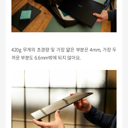
420g 무게의 초경량 및 가장 얇은 부분은 4mm, 가장 두
꺼운 부분도 6.6mm밖에 되지 않아요.