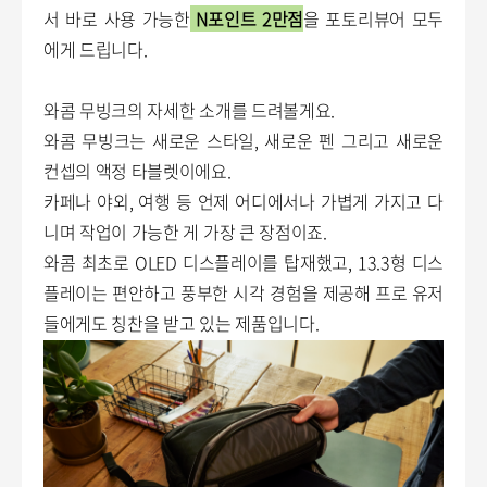
서 바로 사용 가능한
N포인트 2만점
을 포토리뷰어 모두
에게 드립니다.
와콤 무빙크의 자세한 소개를 드려볼게요.
와콤 무빙크는 새로운 스타일, 새로운 펜 그리고 새로운
컨셉의 액정 타블렛이에요.
카페나 야외, 여행 등 언제 어디에서나 가볍게 가지고 다
니며 작업이 가능한 게 가장 큰 장점이죠.
와콤 최초로 OLED 디스플레이를 탑재했고, 13.3형 디스
플레이는 편안하고 풍부한 시각 경험을 제공해 프로 유저
들에게도 칭찬을 받고 있는 제품입니다.