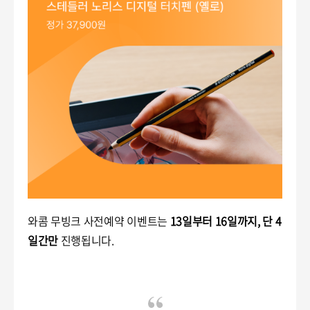
와콤 무빙크 사전예약 이벤트는
13일부터 16일까지, 단 4
일간만
진행됩니다.