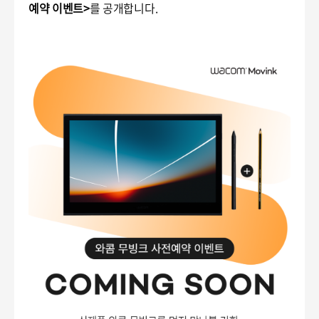
예약 이벤트>
를 공개합니다.