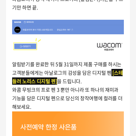
기만 하면 끝.
알림받기를 완료한 뒤 5월 31일까지 제품 구매를 하시는
고객분들에게는 아날로그의 감성을 담은 디지털 펜
[스테
들러 노리스 디지털 펜]
을 드립니다.
와콤 무빙크의 프로 펜 3 뿐만 아니라 또 하나의 재미과
기능을 담은 디지털 펜으로 당신의 창작여행에 컬러를 더
해보세요.