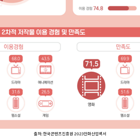
출처: 한국콘텐츠진흥원 2023만화산업백서