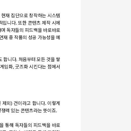
 현재 집단으로 창작하는 시스템
제적입니다
.
또한 콘텐츠 제작 시에
하며 독자들의 피드백을 바로바로
연재 중 작품의 성공 가능성을 예
도 합니다
.
처음부터 모든 것을 쌓
게임화
,
굿즈화 시킨다는 점에서
 제외
)
건이라고 합니다
.
이렇게
경쟁력 있는 콘텐츠라는 뜻이죠
.
을 통해 독자들의 피드백을 바로