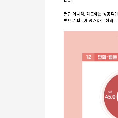
니다
.
뿐만 아니라
,
최근에는 성공적인
맷으로 빠르게 공개하는 형태로