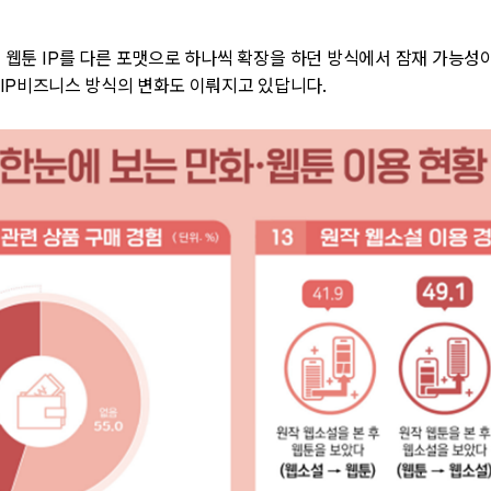
 웹툰
IP
를 다른 포맷으로 하나씩 확장을 하던 방식에서 잠재 가능성
IP
비즈니스 방식의 변화도 이뤄지고 있답니다
.