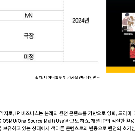
출처: 네이버웹툰 및 카카오엔터테인먼트
 약자로
, IP
비즈니스는 본래의 원천 콘텐츠를 기반으로 영화
,
드라마
,
로
OSMU(One Source Multi Use)
라고도 하죠
.
개별
IP
의 적절한 활용
을 보유하고 있는 상태에서 색다른 콘텐츠로의 변용으로 팬덤의 호기