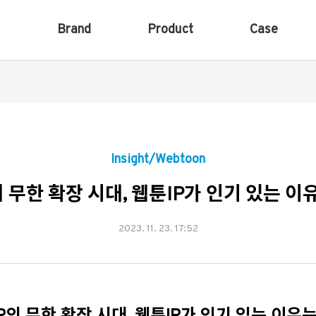
Brand
Product
Case
Insight/Webtoon
의 무한 확장 시대, 웹툰IP가 인기 있는 이
2023. 11. 23. 17:52