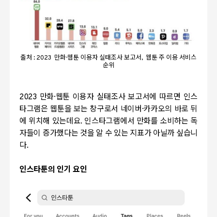
출처 : 2023 만화·웹툰 이용자 실태조사 보고서, 웹툰 주 이용 서비스
순위
2023
만화·웹툰 이용자 실태조사 보고서에 따르면 인스
타그램은 웹툰을 보는 창구로서 네이버·카카오의 바로 뒤
에 위치해 있는데요
.
인스타그램에서 만화를 소비하는 독
자들이 증가했다는 것을 알 수 있는 지표가 아닐까 싶습니
다
.
인스타툰의 인기 요인