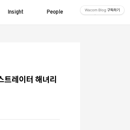
Wacom Blog
구독하기
Insight
People
Shop
일러스트레이터 해녀리