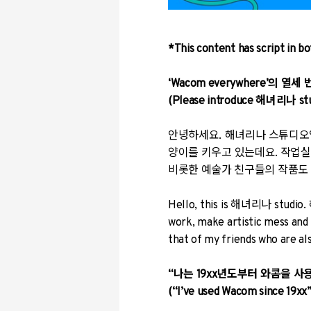
*This content has script in b
‘Wacom everywhere’의
(Please introduce
해녀리나 stu
안녕하세요. 해녀리나 스튜디오입
양이를 키우고 있는데요. 작업실
비롯한 예술가 친구들의 작품도 
Hello, this is 해녀리나 studio. 
work, make artistic mess and 
that of my friends who are als
“나는 19xx년도부터 와콤을 사
(“I’ve used Wacom since 19xx”