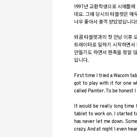
1997년 교환학생으로 시애틀에
데요. 그때 당시의 타블렛은 매
너무 좋아서 충격 받았었답니다!
와콤 타블렛과의 첫 만남 이후 
트레이터로 일하기 시작하면서 
만들기도 하면서 펜촉을 정말 많
답니다.
First time I tried a Wacom ta
got to play with it for one 
called Painter. To be honest I
It would be really long tim
tablet to work on. I started
has never let me down. Some
crazy. And at night I even he