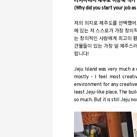
러시아에서 제주로 이동해 작가 
(Why did you start your job as 
저의 의지로 제주도를 선택했어요
에 있는 저 스스로가 가장 창의
는 창의적인 사람에게 최고의 환
건물들이 있는 가장 덜 제주스러
랍니다!
Jeju Island was very much a 
mostly - I feel most creati
environment for any creative p
least Jeju-like place. The bui
so much. But it is still Jeju n