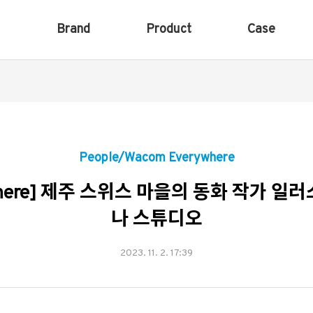
Brand
Product
Case
People/Wacom Everywhere
rywhere] 제주 스위스 마을의 동화 작가 
나 스튜디오
2023. 11. 2. 17:39