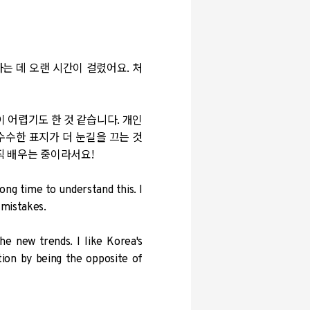
는 데 오랜 시간이 걸렸어요. 처
 어렵기도 한 것 같습니다. 개인
수수한 표지가 더 눈길을 끄는 것
직 배우는 중이라서요!
long time to understand this. I
 mistakes.
he new trends. I like Korea's
tion by being the opposite of