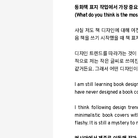
동화책 표지 작업에서 가장 중
(What do you think is the mos
사실 저도 책 디자인에 대해 여
음 책을 쓰기 시작했을 때 책 표
디자인 트렌드를 따라가는 것이 
적으로 저는 작은 글씨로 쓰여진
같거든요. 그래서 어떤 디자인이
I am still learning book desig
have never designed a book c
I think following design tre
minimalistic book covers wit
flashy. It is still a mystery to