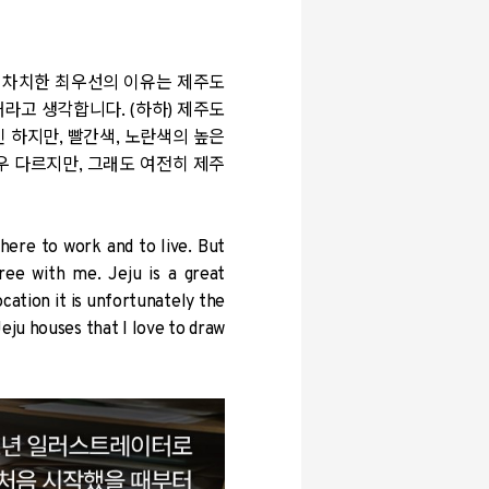
를 차치한 최우선의 이유는 제주도
라고 생각합니다. (하하) 제주도
 하지만, 빨간색, 노란색의 높은
우 다르지만, 그래도 여전히 제주
here to work and to live. But
ree with me. Jeju is a great
ocation it is unfortunately the
Jeju houses that I love to draw