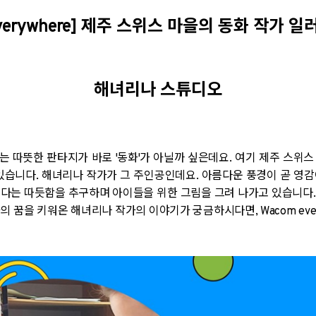
erywhere]
제주 스위스 마을의 동화 작가 
해녀리나 스튜디오
 따뜻한 판타지가 바로 '동화'가 아닐까 싶은데요. 여기 제주 스위
있습니다. 해녀리나 작가가 그 주인공인데요. 아름다운 풍경이 곧 영
다는 따듯함을 추구하며 아이들을 위한 그림을 그려 나가고 있습니다
 꿈을 키워온 해녀리나 작가의 이야기가 궁금하시다면, Wacom ever