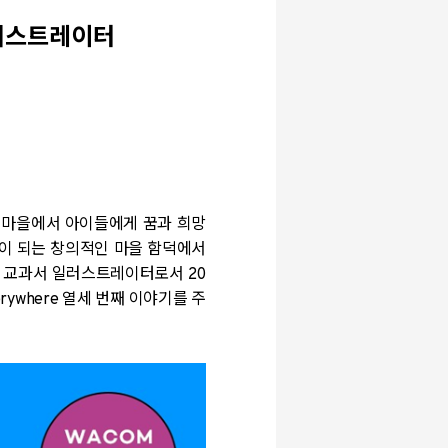
일러스트레이터
스 마을에서 아이들에게 꿈과 희망
감이 되는 창의적인 마을 함덕에서
. 교과서 일러스트레이터로서 20
ywhere 열세 번째 이야기를 주