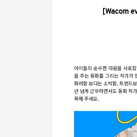
[Wacom ev
아이들의 순수한 마음을 사로잡는
을 주는 동화를 그리는 작가가 
화려함 보다는 소박함, 트렌드보
년 넘게 근무하면서도 동화 작가의
목해 주세요.