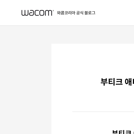
본문 바로가기
부티크 애