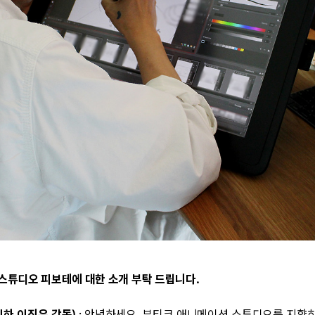
스튜디오 피보테에 대한 소개 부탁 드립니다
.