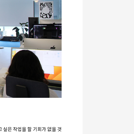
 싶은 작업을 할 기회가 없을 것