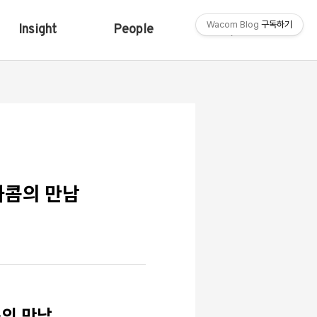
Wacom Blog
구독하기
Insight
People
Shop
와콤의 만남