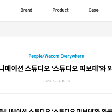
Brand
Product
Case
People/Wacom Everywhere
니메이션 스튜디오 ‘스튜디오 피보테’와 
2023. 5. 27. 10:13