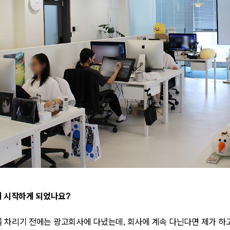
게 시작하게 되었나요
?
 차리기 전에는 광고회사에 다녔는데
,
회사에 계속 다닌다면 제가 하고