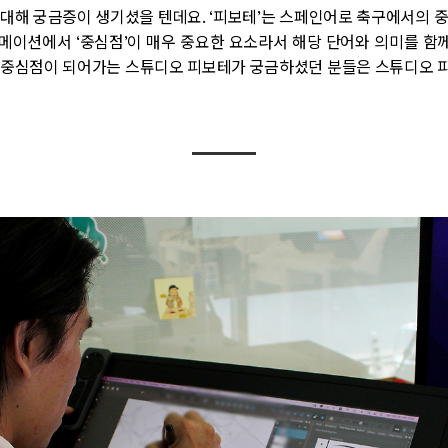
 대해 궁금증이 생기셨을 텐데요
. ‘
피보테
’
는 스페인어로 축구에서의 
니메이션에서
‘
중심점
’
이 매우 중요한 요소라서 해당 단어와 의미를 함
 중심점이 되어가는 스튜디오 피보테가 궁금하셨던 분들은 스튜디오 