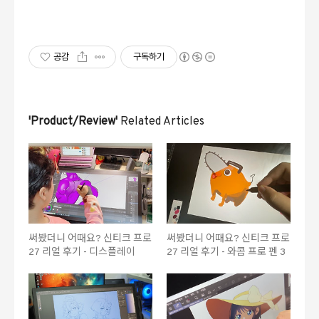
공감
구독하기
'Product/Review'
Related Articles
써봤더니 어때요? 신티크 프로
써봤더니 어때요? 신티크 프로
27 리얼 후기 - 디스플레이
27 리얼 후기 - 와콤 프로 펜 3