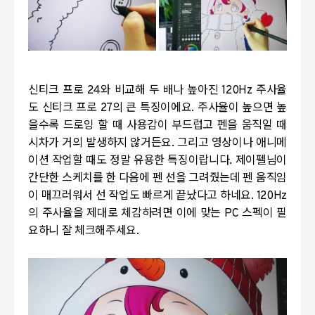
신티크 프로 24와 비교해 두 배나 높아진 120Hz 주사율
도 신티크 프로 27의 큰 특징이에요. 주사율이 높으면 높
을수록 드로잉 할 때 사용감이 부드럽고 펜을 움직일 때
시차가 거의 발생하지 않거든요. 그리고 영상이나 애니메
이션 작업할 때도 정말 유용한 특징이랍니다. 제이펠님이
간단한 스케치를 한 다음에 펜 선을 그려줬는데 펜 움직임
이 매끄러워서 선 작업도 빠르게 끝났다고 하네요. 120Hz
의 주사율을 제대로 체감하려면 이에 맞는 PC 스펙이 필
요하니 잘 체크해주세요.