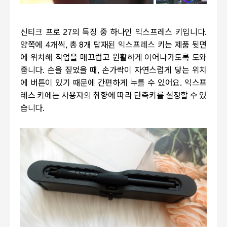
신티크 프로 27의 특징 중 하나인 익스프레스 키입니다.
양쪽에 4개씩, 총 8개 탑재된 익스프레스 키는 제품 뒷면
에 위치해 작업을 매끄럽고 원활하게 이어나가도록 도와
줍니다. 손을 짚었을 때, 손가락이 자연스럽게 닿는 위치
에 버튼이 있기 때문에 간편하게 누를 수 있어요. 익스프
레스 키에는 사용자의 취향에 따라 단축키를 설정할 수 있
습니다.