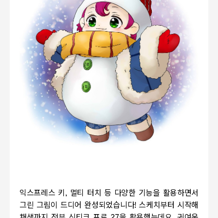
익스프레스 키, 멀티 터치 등 다양한 기능을 활용하면서
그린 그림이 드디어 완성되었습니다! 스케치부터 시작해