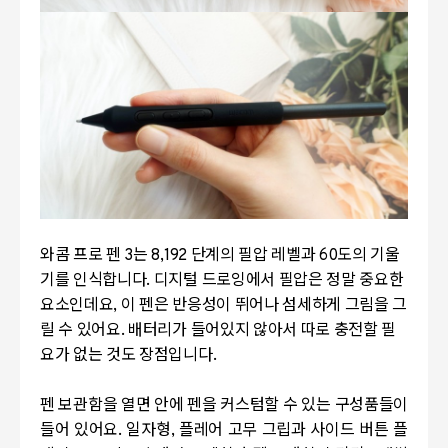
와콤 프로 펜 3는 8,192 단계의 필압 레벨과 60도의 기울
기를 인식합니다. 디지털 드로잉에서 필압은 정말 중요한
요소인데요, 이 펜은 반응성이 뛰어나 섬세하게 그림을 그
릴 수 있어요. 배터리가 들어있지 않아서 따로 충전할 필
요가 없는 것도 장점입니다.
펜 보관함을 열면 안에 펜을 커스텀할 수 있는 구성품들이
들어 있어요. 일자형, 플레어 고무 그립과 사이드 버튼 플