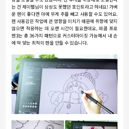
감을 조절할 수도 있습니다. 펜 무게를 취향대로 조절한다
는 건 제이펠님이 상상도 못했던 포인트라고 하네요! 가벼
운 펜이 좋다면 아예 무게 추를 빼고 사용할 수도 있어요.
펜 사용감은 작업에 큰 영향을 미치기 때문에 취향에 맞지
않으면 적응하는 데 오랜 시간이 필요한데요, 와콤 프로
펜3는 총 36가지 패턴으로 커스터마이징 가능해서 내 손
에 딱 맞는 최적의 펜을 만들 수 있습니다.