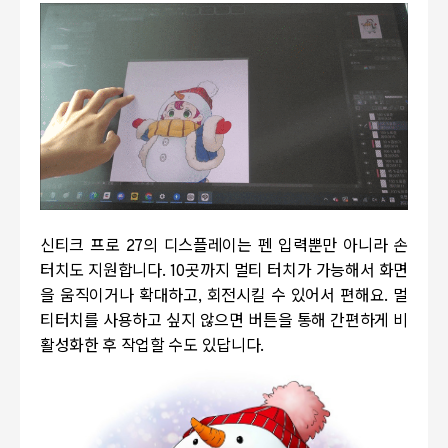
신티크 프로 27의 디스플레이는 펜 입력뿐만 아니라 손
터치도 지원합니다. 10곳까지 멀티 터치가 가능해서 화면
을 움직이거나 확대하고, 회전시킬 수 있어서 편해요. 멀
티터치를 사용하고 싶지 않으면 버튼을 통해 간편하게 비
활성화한 후 작업할 수도 있답니다.