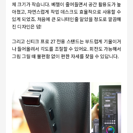
체 크기가 작습니다. 베젤이 줄어들면서 공간 활용도가 높
아졌고, 자연스럽게 작업 데스크도 효율적으로 사용할 수
있게 되었죠. 처음에 큰 모니터인줄 알았을 정도로 깔끔해
진 디자인은 덤!
그리고 신티크 프로 27 전용 스탠드는 부드럽게 기울이거
나 들어올려서 각도를 조절할 수 있어요. 회전도 가능해서
그림 그릴 때 불편함 없이 편한 자세를 찾을 수 있답니다.