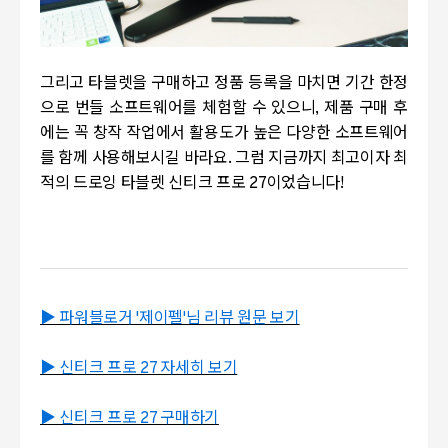
그리고 타블렛을 구매하고 정품 등록을 마치면 기간 한정
으로 번들 소프트웨어를 체험할 수 있으니, 제품 구매 후
에는 꼭 창작 작업에서 활용도가 높은 다양한 소프트웨어
를 함께 사용해보시길 바라요. 그럼 지금까지 최고이자 최
적의 드로잉 타블렛 신티크 프로 27이었습니다!
▶ 파워블로거 '제이펠'님 리뷰 원문 보기
▶ 신티크 프로 27 자세히 보기
▶ 신티크 프로 27 구매하기