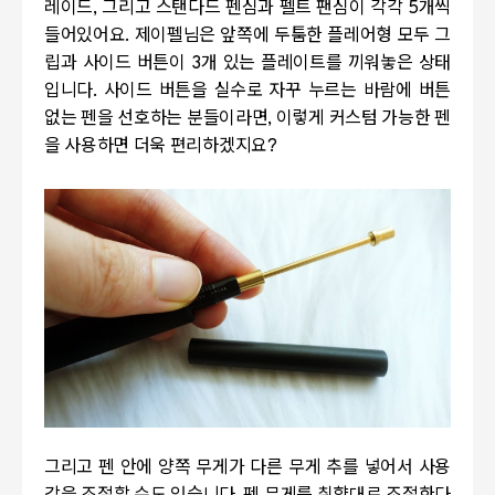
레이드, 그리고 스탠다드 펜심과 펠트 팬심이 각각 5개씩
들어있어요. 제이펠님은 앞쪽에 두툼한 플레어형 모두 그
립과 사이드 버튼이 3개 있는 플레이트를 끼워놓은 상태
입니다. 사이드 버튼을 실수로 자꾸 누르는 바람에 버튼
없는 펜을 선호하는 분들이라면, 이렇게 커스텀 가능한 펜
을 사용하면 더욱 편리하겠지요?
그리고 펜 안에 양쪽 무게가 다른 무게 추를 넣어서 사용