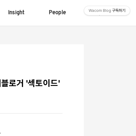
Wacom Blog
구독하기
Insight
People
Shop
워블로거 '섹토이드'