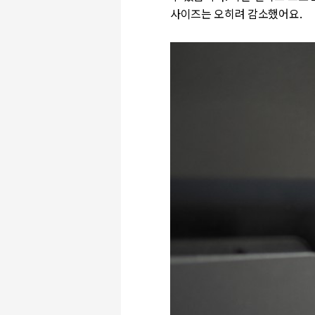
사이즈는 오히려 감소했어요.