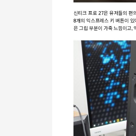
신티크 프로 27은 유저들의 편
8개의 익스프레스 키 버튼이 있
은 그립 부분이 가죽 느낌이고,