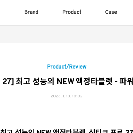
Brand
Product
Case
Product/Review
 27] 최고 성능의 NEW 액정타블렛 - 파
2023. 1. 13. 10:02