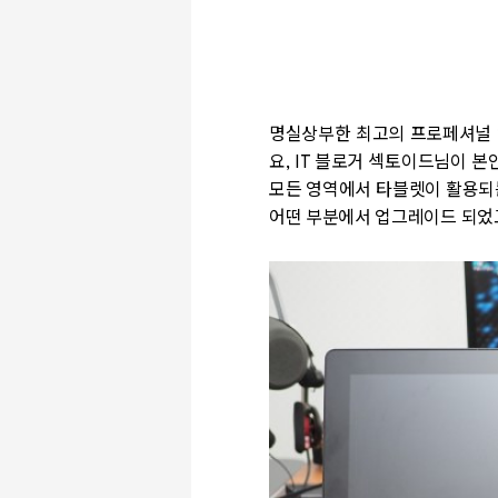
명실상부한 최고의 프로페셔널 액
요, IT 블로거 섹토이드님이 
모든 영역에서 타블렛이 활용되는
어떤 부분에서 업그레이드 되었고