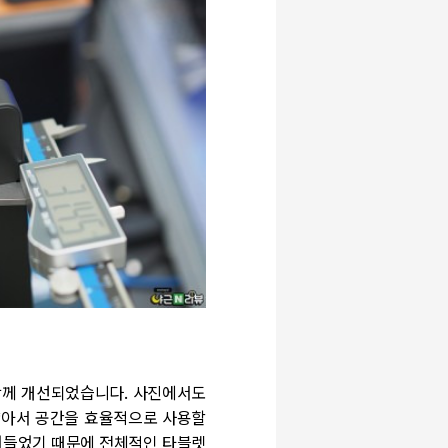
함께 개선되었습니다. 사진에서도
 얇아서 공간을 효율적으로 사용할
줄어들었기 때문에 전체적인 타블렛