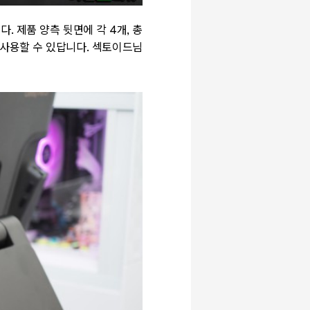
 제품 양측 뒷면에 각 4개, 총
 사용할 수 있답니다. 섹토이드님