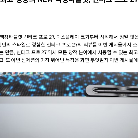
최고 성능의 NEW 액정타블렛, 신티크 프로 2
정타블렛 신티크 프로 27. 디스플레이 크기부터 시작해서 정말 많은
본인만의 스타일로 경험한 신티크 프로 27의 리뷰를 이번 게시물에서 
 만큼, 신티크 프로 27 역시 모든 창작 분야에서 사용할 수 있는 최
, 또 이번 신제품의 가장 뛰어난 특징은 과연 무엇일지 이번 게시물