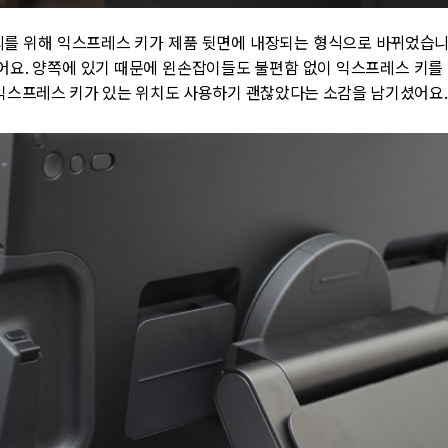
의를 위해 익스프레스 키가 제품 뒷면에 내장되는 형식으로 바뀌었습니다.
어요. 양쪽에 있기 때문에 왼손잡이들도 불편함 없이 익스프레스 키를
 익스프레스 키가 있는 위치도 사용하기 괜찮았다는 소감을 남기셨어요.