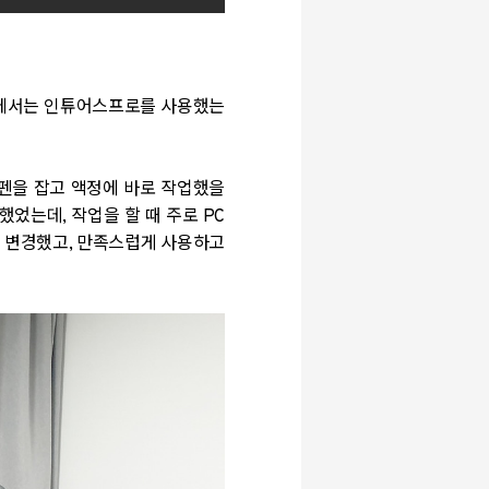
사에서는 인튜어스프로를 사용했는
 펜을 잡고 액정에 바로 작업했을
었는데, 작업을 할 때 주로 PC
를 변경했고, 만족스럽게 사용하고