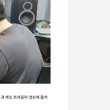
임과 게임 트레일러 영상에 들어