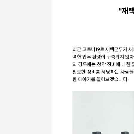
"재
최근 코로나19로 재택근무가 새
벽한 업무 환경이 구축되지 않아
의 경우에는 창작 장비에 대한 
필요한 장비를 세팅하는 사람들
한 이야기를 들어보겠습니다.