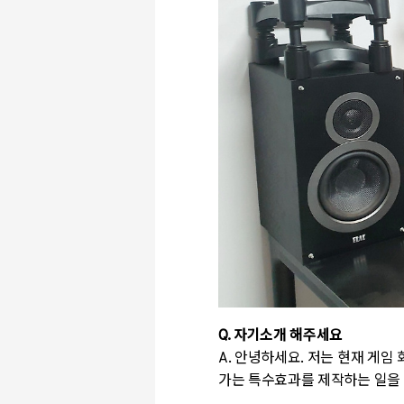
Q. 자기소개 해주세요
A. 안녕하세요. 저는 현재 게
가는 특수효과를 제작하는 일을 