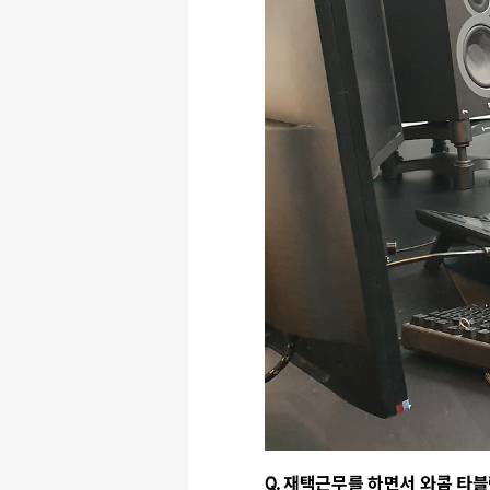
Q. 재택근무를 하면서 와콤 타