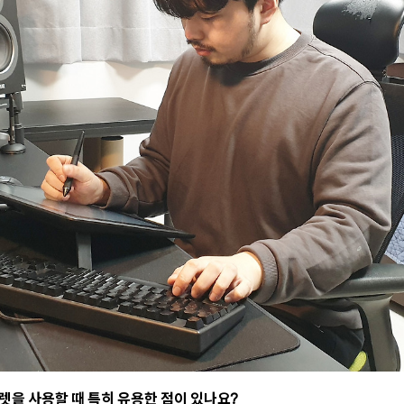
블렛을 사용할 때 특히 유용한 점이 있나요?