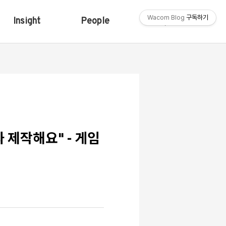
Wacom Blog
구독하기
Insight
People
Shop
제작해요" - 게임