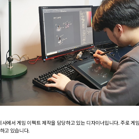
임 회사에서 게임 이펙트 제작을 담당하고 있는 디자이너입니다. 주로 게
하고 있습니다.