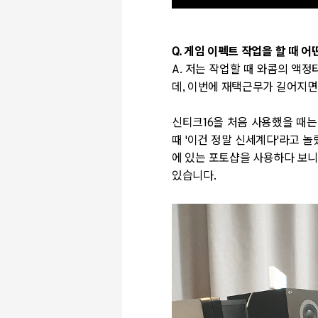
Q. 게임 이펙트 작업을 할 때
A.
저는 작업할 때 와콤의 액정
데, 이번에 재택근무가 길어지면
신티크16을 처음 사용했을 때는
때 '이건 정말 신세계다'라고 
에 있는 포토샵을 사용하다 보니
있습니다.