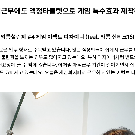
택근무에도 액정타블렛으로 게임 특수효과 제작
와콤챌린지 #4 게임 이펙트 디자이너 (feat. 와콤 신티크16)
로운 업무 형태로 주목받고 있습니다. 많은 직장인들이 집에서 근무를 
 불편함을 느끼는 경우도 많아지고 있는데요. 특히 디자이너처럼 별도
필요성이 클 수 밖에 없습니다. 이처럼 재택근무 기간이 길어지면서 
도 많아지고 있는데요. 오늘은 게임회사에서 근무하고 있는 이펙트 