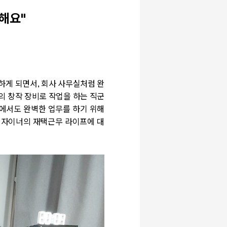
해요"
하게 되면서, 회사 사무실처럼 완
의 창작 장비로 작업을 하는 직군
집에서도 완벽한 업무를 하기 위해
디자이너의 재택근무 라이프에 대