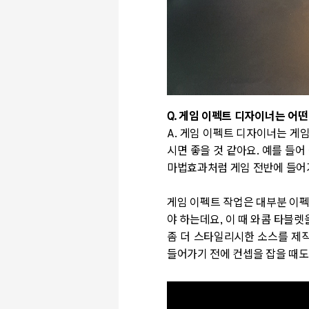
Q. 게임 이펙트 디자이너는 어
A.
게임 이펙트 디자이너는 게임
시면 좋을 것 같아요. 예를 들
마법효과처럼 게임 전반에 들어
게임 이펙트 작업은 대부분 이펙
야 하는데요, 이 때 와콤 타블
좀 더 스타일리시한 소스를 제작
들어가기 전에 컨셉을 잡을 때도