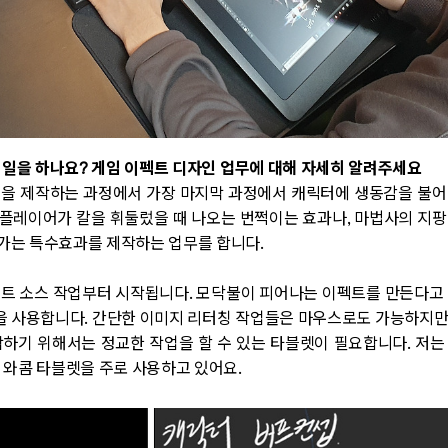
떤 일을 하나요? 게임 이펙트 디자인 업무에 대해 자세히 알려주세요
을 제작하는 과정에서 가장 마지막 과정에서 캐릭터에 생동감을 불어
어 플레이어가 칼을 휘둘렀을 때 나오는 번쩍이는 효과나, 마법사의 지
가는 특수효과를 제작하는 업무를 합니다.
트 소스 작업부터 시작됩니다. 모닥불이 피어나는 이펙트를 만든다고
렛을 사용합니다. 간단한 이미지 리터칭 작업들은 마우스로도 가능하지
하기 위해서는 정교한 작업을 할 수 있는 타블렛이 필요합니다. 저
 와콤 타블렛을 주로 사용하고 있어요.