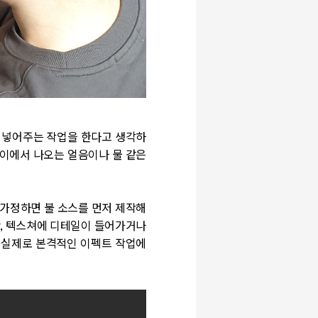
 넣어주는 작업을 한다고 생각하
팡이에서 나오는 얼음이나 물 같은
 가정하면 불 소스를 먼저 제작해
만, 텍스쳐에 디테일이 들어가거나
는 실제로 본격적인 이펙트 작업에