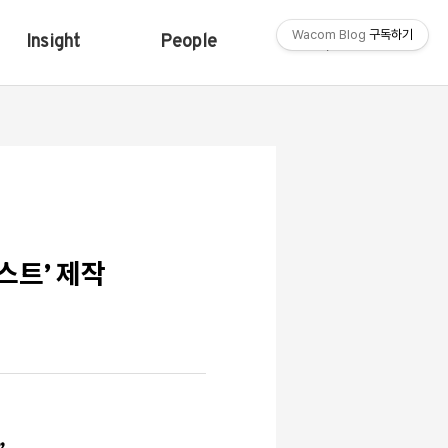
Wacom Blog
구독하기
Insight
People
Shop
스트’ 제작