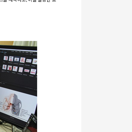
텐츠를 제작하고
,
이를 활용한 교