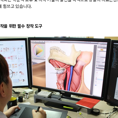
학회는 학문적 교류 및 의학 기술의 발전을 목적으로 양질의 의료콘
에 힘쓰고 있습니다.
작을 위한 필수 창작 도구