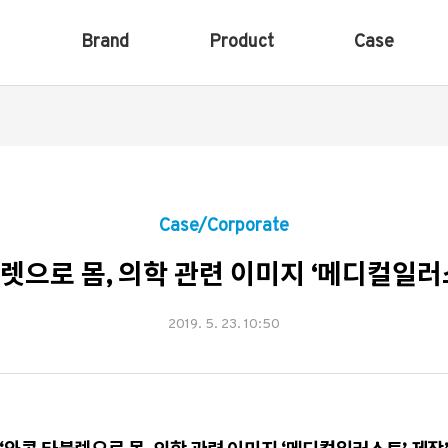
Brand
Product
Case
Case/Corporate
렛으로 몸, 의학 관련 이미지 ‘메디컬일러
2019. 5. 23. 10:50