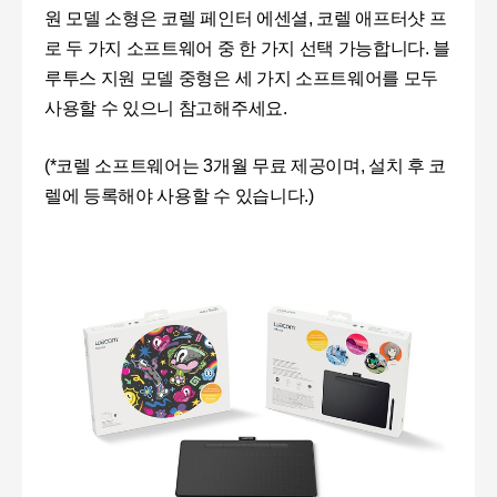
원 모델 소형은 코렐 페인터 에센셜, 코렐 애프터샷 프
로 두 가지 소프트웨어 중 한 가지 선택 가능합니다. 블
루투스 지원 모델 중형은 세 가지 소프트웨어를 모두
사용할 수 있으니 참고해주세요.
(*코렐 소프트웨어는 3개월 무료 제공이며, 설치 후 코
렐에 등록해야 사용할 수 있습니다.)