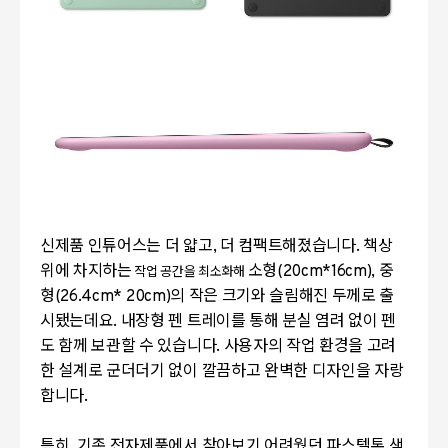
신제품 인튜어스는 더 얇고, 더 컴팩트해졌습니다. 책상
위에 차지하는
소형(
20cm*
16cm), 중
작업 공간을 최소화해
형(
26.4cm*
20cm)의 작은 크기와 슬림해진 두께로 출
시됐는데요. 내장형 펜 트레이를 통해 분실 염려 없이 펜
도 함께 보관할 수 있습니다. 사용자의 작업 환경을 고려
한 설계로 군더더기 없이 깔끔하고 완벽한 디자인을 자랑
합니다.
특히, 기존 전자제품에서 찾아보기 어려웠던 파스텔톤 색