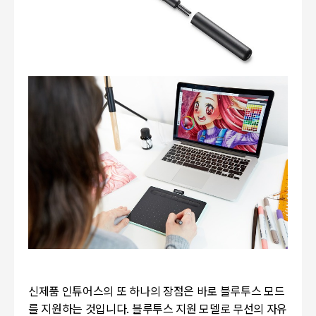
신제품 인튜어스의 또 하나의 장점은 바로 블루투스 모드
를 지원하는 것입니다. 블루투스 지원 모델로 무선의 자유