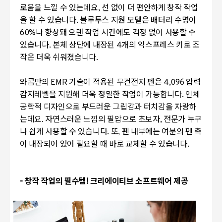
로움을 느낄 수 있는데요, 선 없이 더 편안하게 창작 작업
을 할 수 있습니다. 블루투스 지원 모델은 배터리 수명이
60%나 향상돼 오랜 작업 시간에도 걱정 없이 사용할 수
있습니다. 본체 상단에 내장된 4개의 익스프레스 키로 조
작은 더욱 쉬워졌습니다.
와콤만의 EMR 기술이 적용된 무건전지 펜은 4,096 압력
감지레벨을 지원해 더욱 정밀한 작업이 가능합니다. 인체
공학적 디자인으로 부드러운 그립감과 터치감을 자랑하
는데요. 자연스러운 느낌의 필압으로 초보자, 전문가 누구
나 쉽게 사용할 수 있습니다. 또, 펜 내부에는 여분의 펜 촉
이 내장되어 있어 필요할 때 바로 교체할 수 있습니다.
- 창작 작업의 필수템! 크리에이티브 소프트웨어 제공