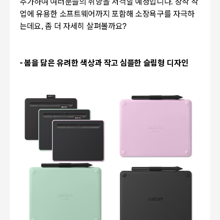
추가하여 여러분들의 취향을 저격할 예정입니다. 창작 작
업에 유용한 소프트웨어까지 포함해 소장욕구를 자극하
는데요, 좀 더 자세히 살펴볼까요?
- 봄을 닮은 유려한 색상과 작고 심플한 슬림형 디자인