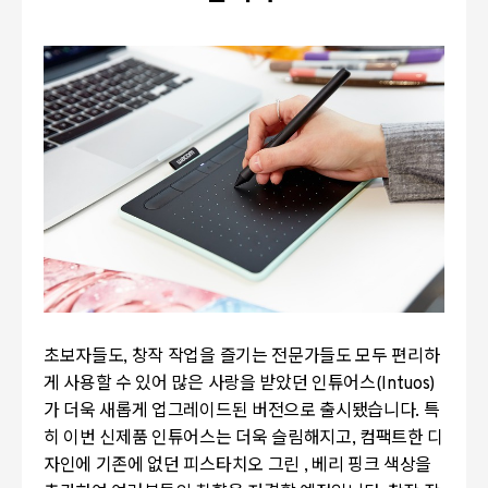
초보자들도, 창작 작업을 즐기는 전문가들도 모두 편리하
게 사용할 수 있어 많은 사랑을 받았던 인튜어스(Intuos)
가 더욱 새롭게 업그레이드된 버전으로 출시됐습니다. 특
히 이번 신제품 인튜어스는 더욱 슬림해지고, 컴팩트한 디
자인에 기존에 없던 피스타치오 그린 , 베리 핑크 색상을