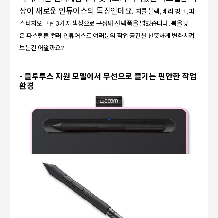
상이 새로운 인튜어스의 특징인데요.
챠콜 블랙, 베리 핑크, 피
스타치오 그린 3가지 색상으로 구성돼 선택 폭을 넓혔습니다. 봄을 닮
은 파스텔톤 컬러 인튜어스로 여러분의 작업 공간을 산뜻하게 변화시켜
보는건 어떨까요?
- 블루투스 지원 모델에서 무선으로 즐기는 편안한 작업
환경