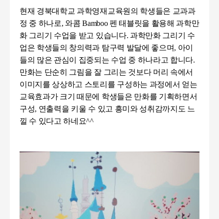
현재 경북대학교 과학영재교육원의 학생들은 교과과
정 중 하나로, 와콤
Bamboo
펜 태블릿을 활용해 과학만
화 그리기 수업을 받고 있습니다
.
과학만화 그리기 수
업은 학생들의 창의력과 탐구력 발달에 좋으며
,
아이
들의 많은 관심이 집중되는 수업 중 하나라고 합니다
.
만화는 단순히 그림을 잘 그리는 것보다 머리 속에서
이미지를 상상하고 스토리를 구성하는 과정에서 얻는
교육효과가 크기 때문에 학생들은 만화를 기획하면서
구성
,
연출력을 키울 수 있고 흥미와 성취감까지도 느
낄 수 있다고 하네요^^