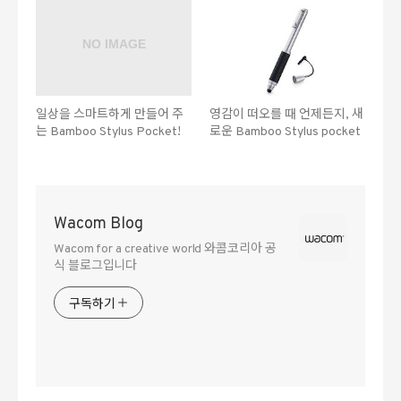
일상을 스마트하게 만들어 주
영감이 떠오를 때 언제든지, 새
는 Bamboo Stylus Pocket!
로운 Bamboo Stylus pocket
Wacom Blog
Wacom for a creative world 와콤코리아 공
식 블로그입니다
구독하기