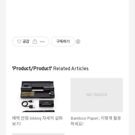
공감
구독하기
'Product/Product'
Related Articles
매력 만점 Inkling 자세히 살펴
Bamboo Paper, 이렇게 활용
보기!
하세요!