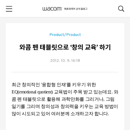
본문 바로가기
Product/Product
와콤 펜 태블릿으로 ‘창의 교육’ 하기
2012. 10. 9. 16:18
최근 창의적인
'
융합형 인재
'
를 키우기 위한
EQ(emotional quotient)
교육법이 주목 받고 있는데요
.
와
콤 펜 태블릿으로 활용해 과학만화를 그리거나
,
그림
일기를 그리며 창의성과 창의력을 키우는 교육 방법이
많이 시도되고 있어 여러분께 소개하고자 합니
다.