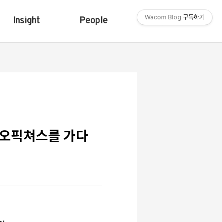
Wacom Blog
구독하기
Insight
People
Shop
테레오픽쳐스를 가다