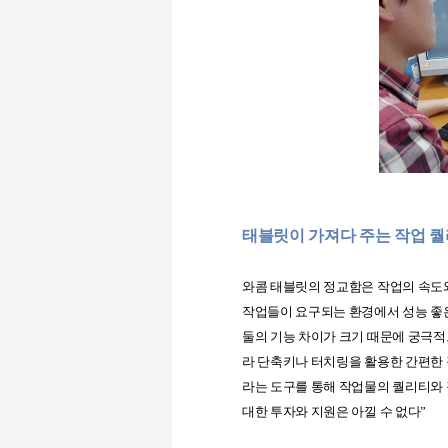
태블릿이 가져다 주는 작업 
와콤 태블릿의 정교함은 작업의 속도
작업들이 요구되는 환경에서 성능 좋은
둘의 기능 차이가 크기 때문에 궁극
라 단축키나 터치링을 활용한 간편한
라는 도구를 통해 작업물의 퀄리티와
대한 투자와 지원은 아낄 수 없다
”