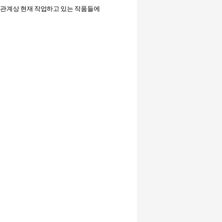
 관계상 현재 작업하고 있는 작품들에