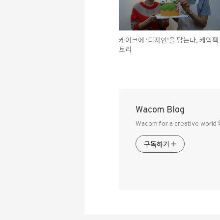
케이크에 ‘디자인’을 담는다, 케익팩
토리
Wacom Blog
Wacom for a creative 
구독하기