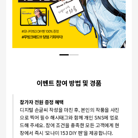
이벤트 참여 방법 및 경품
참가자 전원 증정 혜택
디지털 손글씨 작성을 마친 후, 본인의 작품을 사진
으로 찍어 필수 해시태그와 함께 개인 SNS에 업로
드해 주세요. 참여 조건을 충족한 모든 고객에게 현
장에서 즉시 ‘모나미 153 DIY 펜’을 제공합니다.