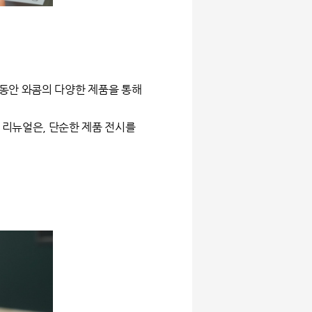
동안 와콤의 다양한 제품을 통해
이번 리뉴얼은, 단순한 제품 전시를