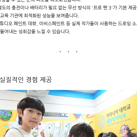
도의 충전이나 배터리가 필요 없는 무선 방식의 '프로 펜 3'가 기본 제
 교육 기관에 최적화된 성능을 보여줍니다.
디오 페인트 데뷰, 이비스페인트 등 실제 작가들이 사용하는 드로잉 소
만들어내는 성취감을 느낄 수 있습니다.
 실질적인 경험 제공