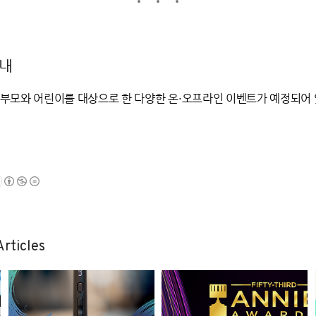
안내
학부모와 어린이를 대상으로 한 다양한 온·오프라인 이벤트가 예정되어
rticles