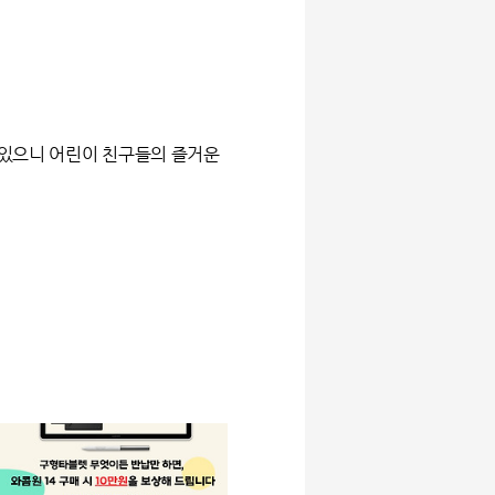
 있으니 어린이 친구들의 즐거운