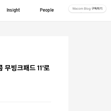
Wacom Blog
구독하기
Insight
People
Shop
 무빙크패드 11'로