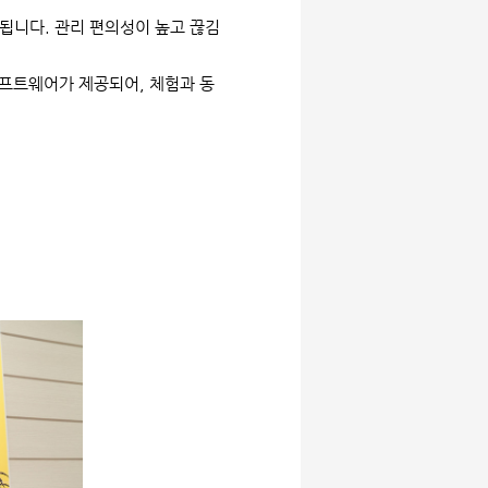
공됩니다. 관리 편의성이 높고 끊김
프트웨어가 제공되어, 체험과 동