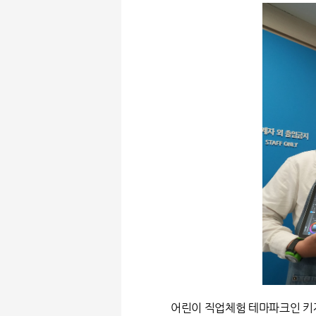
어린이 직업체험 테마파크인 키자