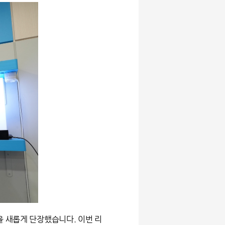
을 새롭게 단장했습니다. 이번 리