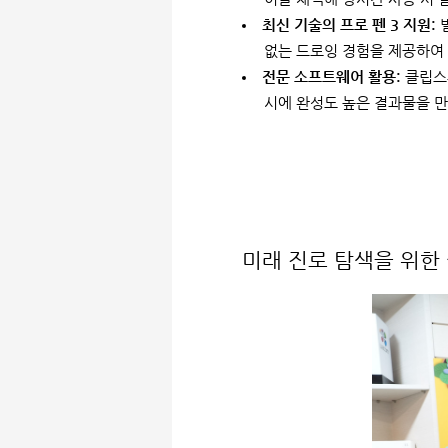
최신 기술의 프로 펜 3 지원:
별
없는 드로잉 경험을 제공하여
전문 소프트웨어 활용:
클립스튜
시에 완성도 높은 결과물을 
미래 진로 탐색을 위한