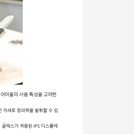
과 아이들의 사용 특성을 고려한
한 자세로 창의력을 발휘할 수 있
 글래스가 적용된 IPS 디스플레