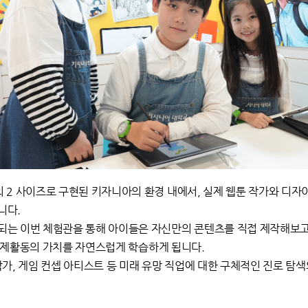
 2 사이즈로 구현된 키자니아의 환경 내에서, 실제 웹툰 작가와 디
니다.
는 이번 체험관을 통해 아이들은 자신만의 콘텐츠를 직접 제작해보고,
며 경제활동의 가치를 자연스럽게 학습하게 됩니다.
작가, 게임 컨셉 아티스트 등 미래 유망 직업에 대한 구체적인 진로 탐