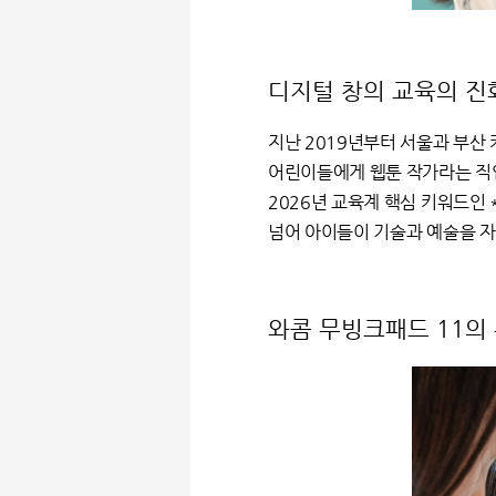
디지털 창의 교육의 진화
지난 2019년부터 서울과 부산
어린이들에게 웹툰 작가라는 직
2026년 교육계 핵심 키워드인 *
넘어 아이들이 기술과 예술을 자
와콤 무빙크패드 11의