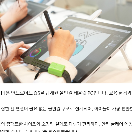
11
은 안드로이드 OS를 탑재한 올인원 태블릿 PC입니다. 교육 현장
.
잡한 선 연결이 필요 없는 올인원 구조로 설계되어, 아이들이 가장 편안
형의 컴팩트한 사이즈와 초경량 설계로 다루기 편리하며, 안티 글레어 에칭
발생할 수 있는 눈의 피로를 최소화했습니다.