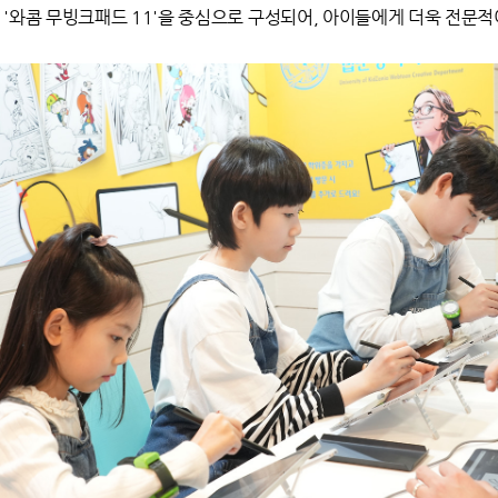
 '와콤 무빙크패드 11'을 중심으로 구성되어, 아이들에게 더욱 전문