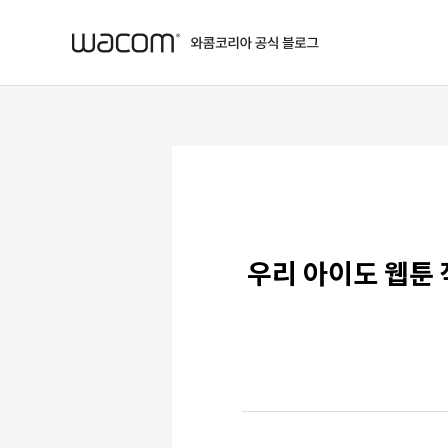
본문 바로가기
우리 아이도 웹툰 