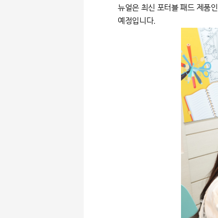
뉴얼은 최신 포터블 패드 제품인
예정입니다.