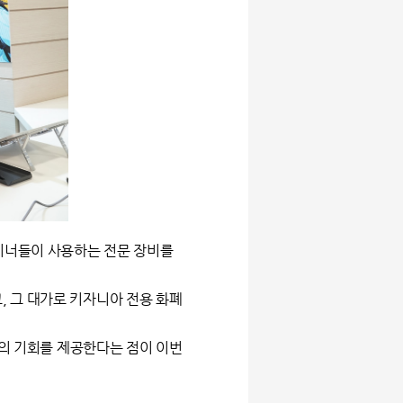
자이너들이 사용하는 전문 장비를
 그 대가로 키자니아 전용 화폐
색의 기회를 제공한다는 점이 이번