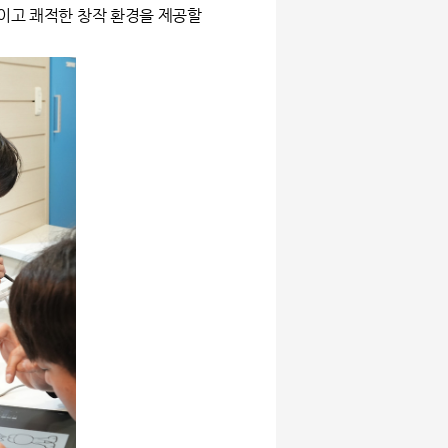
적이고 쾌적한 창작 환경을 제공할