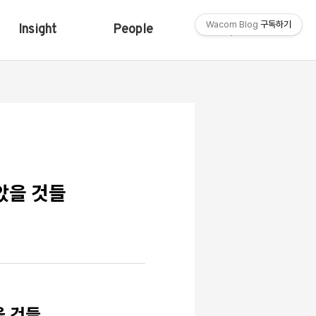
Wacom Blog
구독하기
Insight
People
Shop
았을 것들