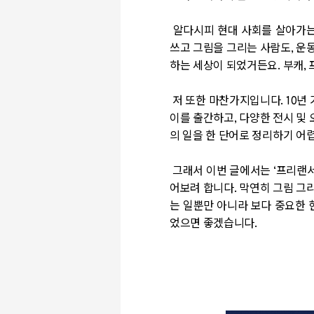
알다시피 현대 사회를 살아가는
쓰고 그림을 그리는 사람도, 운
하는 세상이 되었거든요. 부캐, 
저 또한 마찬가지입니다. 10년
이를 출간하고, 다양한 전시 및
의 일을 한 단어로 정리하기 어
그래서 이번 글에서는 ‘프리랜서
어보려 합니다. 막연히 그림 그
는 일뿐만 아니라 보다 중요한 
었으면 좋겠습니다.