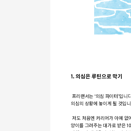
1. 의심은 루틴으로 막기
프리랜서는 ‘의심 파이터’입니다
의심의 상황에 놓이게 될 것입니다.
저도 처음엔 커리어가 아예 없어
양이를 그려주는 대가로 받은 10