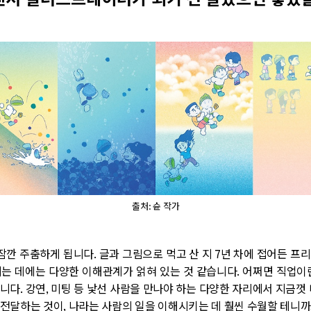
서 일러스트레이터가 되기 전 알았으면 좋았
출처: 슌 작가
잠깐 주춤하게 됩니다. 글과 그림으로 먹고 산 지 7년 차에 접어든 프
는 데에는 다양한 이해관계가 얽혀 있는 것 같습니다. 어쩌면 직업이
니다. 강연, 미팅 등 낯선 사람을 만나야 하는 다양한 자리에서 지금껏 
전달하는 것이, 나라는 사람의 일을 이해시키는 데 훨씬 수월할 테니까