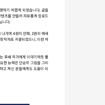
명하기 어렵게 되었습니다. 글을
 콘텐츠를 만들어 자유롭게 업로드
닙니다.
나가며 4권의 만화, 2권의 에세
 창작자로 귀결되었으니, 이런 저
라는 후배 작가에게 이야기하듯 풀
필요한 능력은 단순히 그림을 그리
민하고 계신 분들에게도 도움이 되