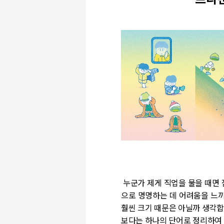
프리랜
누군가 제게 직업을 물을 때면 
으로 명명하는 데 어려움을 느끼
훨씬 크기 때문은 아닐까 생각합
보다는 하나의 단어로 정리하여 