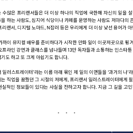
 수많은 프리랜서들은 더 이상 하나의 직업에 국한해 자신의 일을 설
동을 하는 사람도, 심지어 식당이나 카페를 운영하는 사람도 저마다의
프리랜서, 디지털 노마드, N잡러 등은 우리에게 더 이상 낯선 용어가 아
 가까이 뮤지컬 배우를 준비하다가 시작한 만화 일이 이곳저곳으로 튕겨 
 오프라인 강연과 클래스를 넘나들며 13만 독자들과 소통하는 인스타툰
렵기도 하고 또 크게 아쉽기도 합니다.
 일러스트레이터’라는 이름 아래 묶인 제 일의 이면들을 ‘과거의 나’
리는 직업을 꿈꿨던 그 시절의 저에게, 프리랜서 일러스트레이터에게 
현실적인 정보들이 있다는 사실을 전하고자 합니다. 지금 그 길을 고