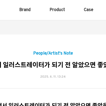
Brand
Product
Case
People/Artist's Note
 일러스트레이터가 되기 전 알았으면 좋
2025. 6. 11. 13:24