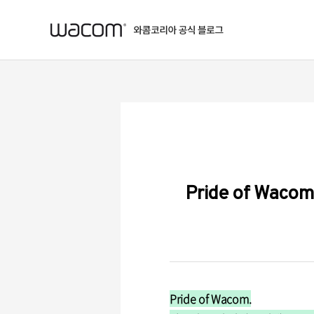
본문 바로가기
Pride of W
Pride of Wacom.