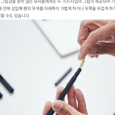
 그립감을 원치 않는 유저들에게는 두 가지 타입의 그립이 제공되어 
 대 안에 삽입해 펜의 무게를 아래쪽이 가볍게 하거나 뒤쪽을 무겁게 하
용할 수도 있습니다.