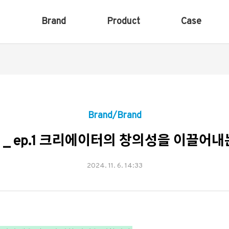
Brand
Product
Case
Brand/Brand
acom _ ep.1 크리에이터의 창의성을 이끌어
2024. 11. 6. 14:33