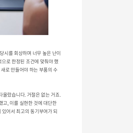
 당시를 회상하며 너무 높은 난이
적으로 한정된 조건에 맞춰야 했
해 새로 만들어야 하는 부품의 수
불타올랐습니다. 거절은 없는 거죠.
했고, 이를 실현한 것에 대단한
 있어서 최고의 동기부여가 되