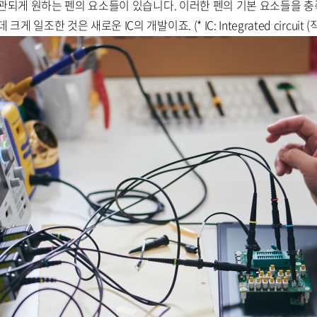
 일관되게 원하는 펜의 요소들이 있습니다. 이러한 펜의 기본 요소들을 
일조한 것은 새로운 IC의 개발이죠. (* IC: Integrated circuit (