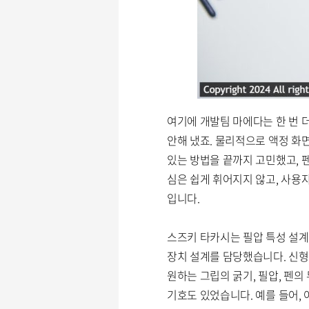
여기에 개발팀 마에다는 한 번 
안해 냈죠. 물리적으로 액정 화
있는 방법을 끝까지 고민했고, 
심은 쉽게 휘어지지 않고, 사용
입니다.
스즈키 타카시는 필압 특성 설계
장치 설계를 담당했습니다. 신
원하는 그립의 굵기, 필압, 펜
기호도 있었습니다. 예를 들어, 