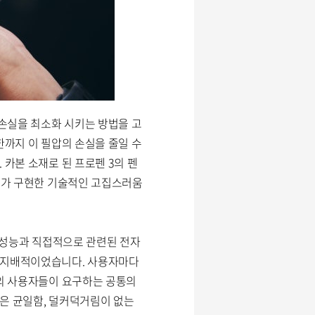
 손실을 최소화 시키는 방법을 고
한까지 이 필압의 손실을 줄일 수
 카본 소재로 된 프로펜 3의 펜
 3가 구현한 기술적인 고집스러움
의 성능과 직접적으로 관련된 전자
이 지배적이었습니다. 사용자마다
분의 사용자들이 요구하는 공통의
적은 균일함, 덜커덕거림이 없는