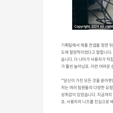
기획팀에서 제품 컨셉을 정한 뒤
도에 절망적이었다고 말합니다. 
습니다. 더 나아가 사용자가 직접
가 훨씬 늘어났죠. 이런 어려운
"'당신이 가진 모든 것을 쏟아붓
저는 여러 팀원들의 다양한 요청을
성취감이 있었습니다. 지금까지
죠. 사용자의 니즈를 진심으로 