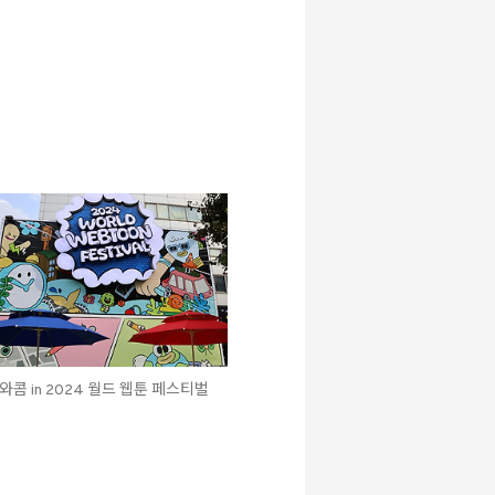
와콤 in 2024 월드 웹툰 페스티벌