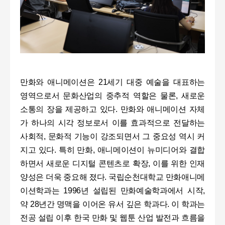
만화와 애니메이션은 21세기 대중 예술을 대표하는
영역으로서 문화산업의 중추적 역할은 물론, 새로운
소통의 장을 제공하고 있다. 만화와 애니메이션 자체
가 하나의 시각 정보로서 이를 효과적으로 전달하는
사회적, 문화적 기능이 강조되면서 그 중요성 역시 커
지고 있다. 특히 만화, 애니메이션이 뉴미디어와 결합
하면서 새로운 디지털 콘텐츠로 확장, 이를 위한 인재
양성은 더욱 중요해 졌다. 국립순천대학교 만화애니메
이션학과는 1996년 설립된 만화예술학과에서 시작,
약 28년간 명맥을 이어온 유서 깊은 학과다. 이 학과는
전공 설립 이후 한국 만화 및 웹툰 산업 발전과 흐름을