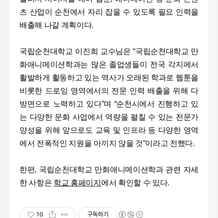
츠 산업이 순천에서 자리 잡을 수 있도록 필요 인력을
배출해 나갈 계획이다.
국립순천대학교 이진희 교수님은 “국립순천대학교 만
화애니메이션학과는 많은 졸업생들이 전국 각지에서
활발하게 활동하고 있는 역사가 오래된 학과로 웹툰을
비롯한 드로잉 영역에서의 전문 인력 배출을 위해 다
방면으로 노력하고 있다”며 “순천시에서 진행하고 있
는 다양한 문화 사업에서 역량을 펼칠 수 있는 전문가
양성을 위해 앞으로도 교육 및 인프라 등 다양한 영역
에서 전폭적인 지원을 아끼지 않을 것”이라고 전했다.
한편, 국립순천대학교 만화애니메이션학과 관련 자세
한 사항은
학교 홈페이지
에서 확인할 수 있다.
10
구독하기