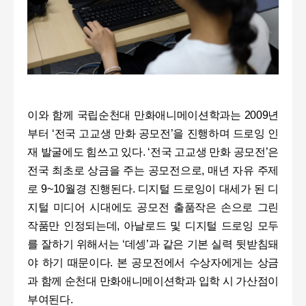
이와 함께 국립순천대 만화애니메이션학과는 2009년
부터 ‘전국 고교생 만화 공모전’을 진행하며 드로잉 인
재 발굴에도 힘쓰고 있다. ‘전국 고교생 만화 공모전’은
전국 최초로 상금을 주는 공모전으로, 매년 자유 주제
로 9~10월경 진행된다. 디지털 드로잉이 대세가 된 디
지털 미디어 시대에도 공모전 출품작은 손으로 그린
작품만 인정되는데, 아날로드 및 디지털 드로잉 모두
를 잘하기 위해서는 ‘데셍’과 같은 기본 실력 뒷받침돼
야 하기 때문이다. 본 공모전에서 수상자에게는 상금
과 함께 순천대 만화애니메이션학과 입학 시 가산점이
부여된다.