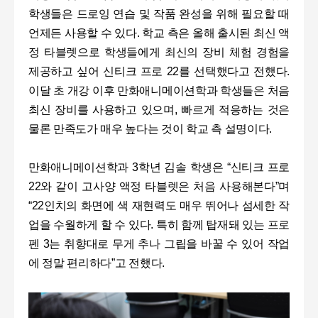
학생들은 드로잉 연습 및 작품 완성을 위해 필요할 때
언제든 사용할 수 있다. 학교 측은 올해 출시된 최신 액
정 타블렛으로 학생들에게 최신의 장비 체험 경험을
제공하고 싶어 신티크 프로 22를 선택했다고 전했다.
이달 초 개강 이후 만화애니메이션학과 학생들은 처음
최신 장비를 사용하고 있으며, 빠르게 적응하는 것은
물론 만족도가 매우 높다는 것이 학교 측 설명이다.
만화애니메이션학과 3학년 김솔 학생은 “신티크 프로
22와 같이 고사양 액정 타블렛은 처음 사용해본다”며
“22인치의 화면에 색 재현력도 매우 뛰어나 섬세한 작
업을 수월하게 할 수 있다. 특히 함께 탑재돼 있는 프로
펜 3는 취향대로 무게 추나 그립을 바꿀 수 있어 작업
에 정말 편리하다”고 전했다.