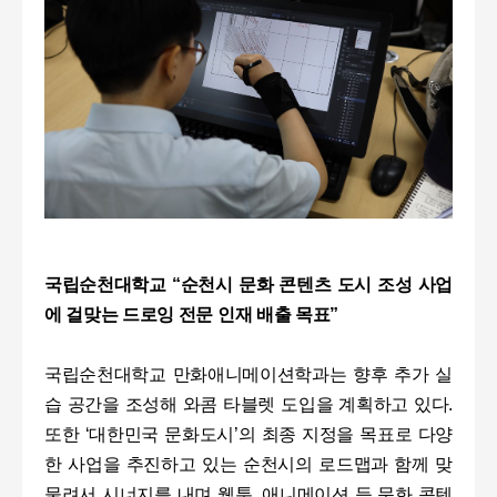
국립순천대학교 “순천시 문화 콘텐츠 도시 조성 사업
에 걸맞는 드로잉 전문 인재 배출 목표”
국립순천대학교 만화애니메이션학과는 향후 추가 실
습 공간을 조성해 와콤 타블렛 도입을 계획하고 있다.
또한 ‘대한민국 문화도시’의 최종 지정을 목표로 다양
한 사업을 추진하고 있는 순천시의 로드맵과 함께 맞
물려서 시너지를 내며 웹툰, 애니메이션 등 문화 콘텐