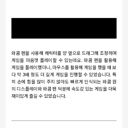
동영상 서비스가 종료되어 해당 콘텐츠를 재생할 수
없습니다.
와콤 펜을 사용해 캐릭터를 양 옆으로 드래그해 조정하며
게임을 마음껏 플레이할 수 있는데요
.
와콤 펜을 활용해
게임을 플레이했더니
,
마우스를 활용해 게임을 했을 때 보
다 약
3
배 정도 더 길게 게임을 진행할 수 있었습니다
.
특
히 손에 힘을 많이 주지 않아도 빠르게 인식되는 와콤 원
의 디스플레이와 와콤 펜 덕분에 속도감 있는 게임을 더욱
재미있게 즐길 수 있었습니다
.