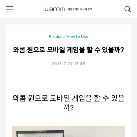
본문 바로가기
Product/How to Use
와콤 원으로 모바일 게임을 할 수 있을까?
2023. 7. 27. 17:45
와콤 원으로 모바일 게임을 할 수 있을
까?