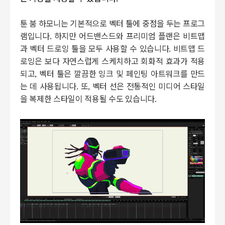
툰 붐 하모니는 기본적으로 벡터 툴에 중점을 두는 프로그
램입니다. 하지만 어드밴스드와 프리미엄 플랜은 비트맵
과 벡터 드로잉 툴을 모두 사용할 수 있습니다. 비트맵 드
로잉은 보다 자연스럽게 스케치하고 회화적 효과가 적용
되고, 벡터 툴은 깔끔한 잉크 및 페인팅 아트워크를 만드
는 데 사용됩니다. 또, 벡터 선은 전통적인 미디어 스타일
을 복제한 스타일이 적용될 수도 있습니다.