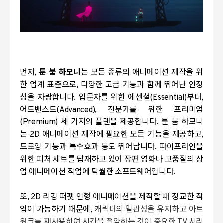
먼저,
툰 붐 하모니
는 모든 종류의 애니메이션 제작을 위
한 업계 표준으로, 다양한 고급 기능과 함께 뛰어난 안정
성을 자랑합니다. 입문자를 위한 에센셜(Essential)부터,
어드밴스드(Advanced), 전문가를 위한 프리미엄
(Premium) 세 가지의 플랜을 제공합니다. 툰 붐 하모니
는 2D 애니메이션 제작에 필요한 모든 기능을 제공하고,
드로잉 기능과 특수효과 등도 뛰어납니다. 파이프라인을
위한 피처 세트를 탑재하고 있어 장편 영화나 고품질의 상
업 애니메이션 작업에 탁월한 소프트웨어입니다.
또, 2D 리깅 퍼펫 인형 애니메이션을 제작할 때 정교한 작
업이 가능하기 때문에,
캐릭터의 일관성을 유지하고 아트
워크를 재사용하여 시간을 절약하는 것이 중요한 TV 시리