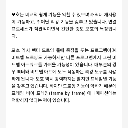
모호
는 비교적 쉽게 기능을 익힐 수 있으며 캐릭터 재사용
이 가능하고, 뛰어난 리깅 기능을 갖추고 있습니다. 연결
프로세스가 직관적이면서 간단한 것도 모호의 특징입니
다.
모호 역시 벡터 드로잉 툴에 중점을 두는 프로그램이며,
비트맵 드로잉도 가능하지만 다른 프로그램에서 그린 비
트맵 아트워크를 가져올 가능성이 있습니다. 대부분의 경
우 벡터와 비트맵 아트에 모두 작동하는 리깅 도구를 사용
하게 됩니다. 모호 역시
강력하지는 않지만 프레임별 기능
을 갖추고 있습니다. 하지만 드로잉 기능이 약하기 때문에
프레임 바이 프레임(frame by frame)
애니메이션에는
적합하지 않다는 평이 있습니다.