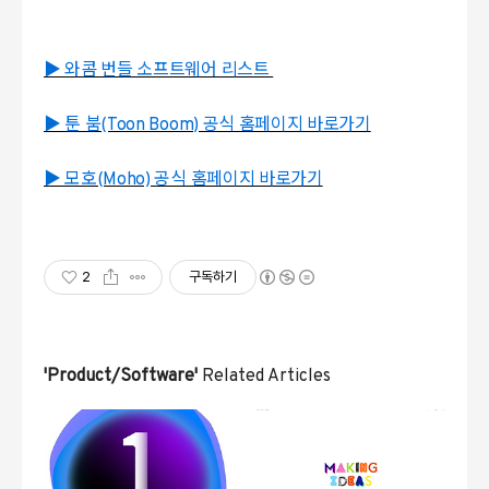
▶ 와콤 번들 소프트웨어 리스트
▶ 툰 붐(Toon Boom) 공식 홈페이지 바로가기
▶ 모호(Moho) 공식 홈페이지 바로가기
2
구독하기
'Product/Software'
Related Articles