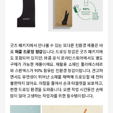
굿즈 패키지에서 만나볼 수 있는 또다른 친환경 제품은 바
로
와콤 드로잉 장갑
입니다. 드로잉 장갑은 굿즈 패키지에
도 포함되어 있지만, 와콤 공식 온라인스토어에서도 별도
구매가 가능한 제품이에요. 재활용 소재인 폴리에스테르
와 스판덱스가 90% 함유된 친환경 장갑이랍니다. 견고하
면서도 유연성이 뛰어난 소재를 채택해 드로잉할 때 전혀
불편하지 않아요. 마찰을 줄여서 손과 타블렛을 보호하고,
편한 드로잉 환경을 도와줍니다. 오랜 작업 시간동안 손에
땀이 많아 고생하는 작업자를 위한 필수템이랍니다.