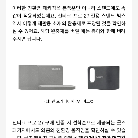
이러한 친환경 패키징은 본품뿐만 아니라 스탠드에도 똑
같이 적용되었는데요, 신티크 프로 27 전용 스탠드 박스
역시 이렇게 재활용 소재의 완충재로 포장된 것을 확인하
실 수 있어요. 해당 완충재를 버릴 때는 종이와 함께 버려
주시면 됩니다.
(좌) 펜 오거나이저 (우) 머그컵
신티크 프로 27 구매 인증 시 선착순으로 제공되는 굿즈
패키지에서도 와콤의 친환경 움직임을 확인하실 수 있습