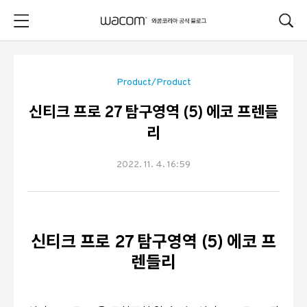
본문 바로가기
Product/Product
신티크 프로 27 탐구영역 (5) 에코 프렌들
리
2022. 11. 4. 16:59
신티크 프로 27 탐구영역 (5) 에코 프
렌들리