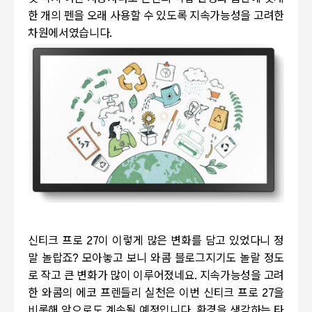
한 개의 펜을 오래 사용할 수 있도록 지속가능성을 고려한
차원에서였습니다.
신티크 프로 27이 이렇게 많은 변화를 담고 있었다니 정
말 놀랍죠? 모아놓고 보니 와콤 블로그지기도 놀랄 정도
로 작고 큰 변화가 많이 이루어졌네요. 지속가능성을 고려
한 와콤의 에코 프렌들리 실천은 이번 신티크 프로 27을
비롯해 앞으로도 계속될 예정입니다. 환경을 생각하는 타