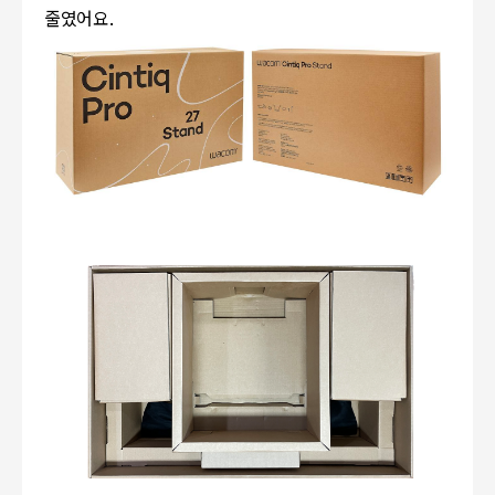
줄였어요.