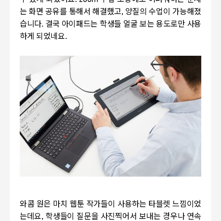
수 있게 되었어요. zoom 수업 도중에도 어려워하는 문제
는 화면 공유를 통해서 해결했고, 양질의 수업이 가능해졌
습니다.
결국 아이패드는 학생들 얼굴 보는 용도로만 사용
하게 되었네요.
와콤 원은 마치 웹툰 작가들이 사용하는 타블렛 느낌이었
는데요, 학생들이 질문을 사진찍어서 보내는 경우나 연속