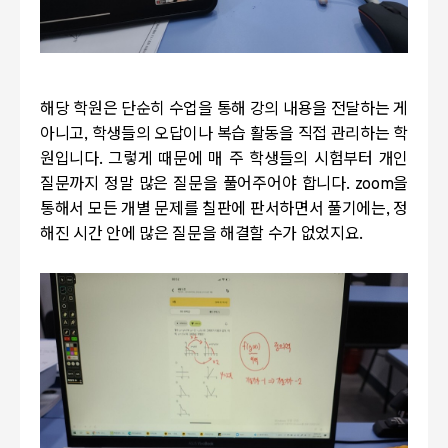
해당 학원은 단순히 수업을 통해 강의 내용을 전달하는 게
아니고, 학생들의 오답이나 복습 활동을 직접 관리하는 학
원입니다. 그렇게 때문에 매 주 학생들의 시험부터 개인
질문까지 정말 많은 질문을 풀어주어야 합니다. zoom을
통해서 모든 개별 문제를 칠판에 판서하면서 풀기에는, 정
해진 시간 안에 많은 질문을 해결할 수가 없었지요.