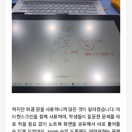
하지만 와콤 원을 사용하니까 많은 것이 달라졌습니다. 아
이캔스크린을 함께 사용하여, 학생들이 질문한 문제를 따
로 적을 필요 없이 노트북 화면을 공유해서 바로 풀어줄