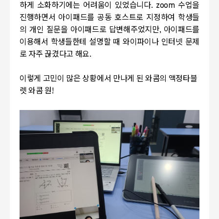
하게 소화하기에는 어려움이 있었습니다. zoom 수업을
진행하면서 아이패드를 공동 호스트로 지정하여 학생들
의 개인 질문을 아이패드로 답변해주었지만, 아이패드를
이용해서 학생들한테 설명할 때 와이파이나 인터넷 문제
로 자주 끊겼다고 해요.
이렇게 고민이 많은 상황에서 만나게 된 와콤의 액정타블
렛 와콤 원!