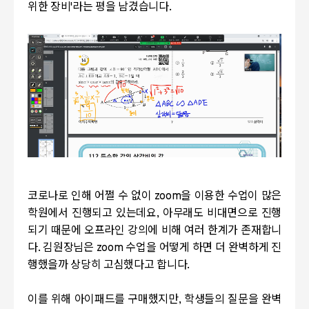
위한 장비'라는 평을 남겼습니다.
코로나로 인해 어쩔 수 없이 zoom을 이용한 수업이 많은
학원에서 진행되고 있는데요, 아무래도 비대면으로 진행
되기 때문에 오프라인 강의에 비해 여러 한계가 존재합니
다. 김원장님은 zoom 수업을 어떻게 하면 더 완벽하게 진
행했을까 상당히 고심했다고 합니다.
이를 위해 아이패드를 구매했지만, 학생들의 질문을 완벽