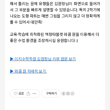
해서 틀리는 문제 유형들은 김원장님이 화면으로 들어가
서 그 부분을 빠르게 설명할 수 있었습니다. 특히 2학기에
나오는 도형 파트는 매번 그림을 그리지 않고 더 정확하게
풀 수 있어서 대만족!
교육·학습에 최적화된 액정타블렛 와콤 원을 이용해서 더
좋은 수업 환경을 조성하시길 응원합니다 :)
▶ 이지수학학원 김원장님 리뷰 원문 보기
▶ 와콤 원 자세히 보기
공감
구독하기