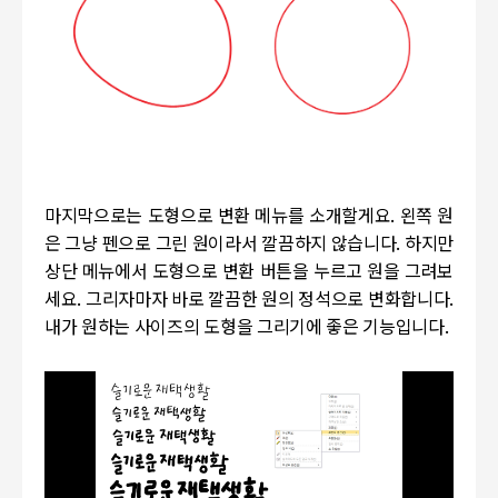
마지막으로는 도형으로 변환 메뉴를 소개할게요. 왼쪽 원
은 그냥 펜으로 그린 원이라서 깔끔하지 않습니다. 하지만
상단 메뉴에서 도형으로 변환 버튼을 누르고 원을 그려보
세요. 그리자마자 바로 깔끔한 원의 정석으로 변화합니다.
내가 원하는 사이즈의 도형을 그리기에 좋은 기능입니다.