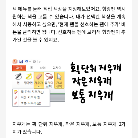
색 메뉴를 눌러 직접 색상을 지정해보았어요. 형광펜 역시
원하는 색을 고를 수 있습니다. 내가 선택한 색상을 계속
해서 사용하고 싶으면, '현재 펜을 선호하는 펜에 추가' 버
튼을 클릭하면 됩니다. 선호하는 펜에 보라색 형광펜이 추
가된 것을 볼 수 있지요.
지우개는 획 단위 지우개, 작은 지우개, 보통 지우개 3가
지가 있습니다.