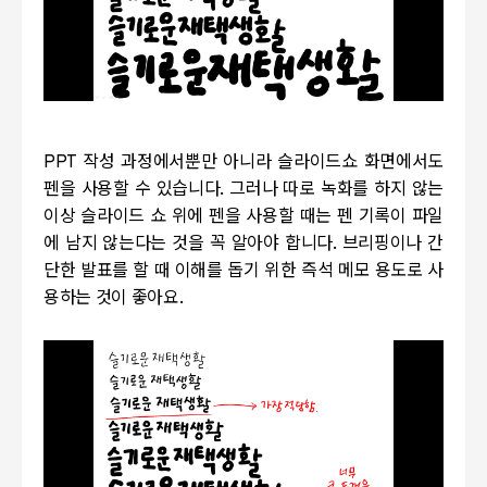
PPT 작성 과정에서뿐만 아니라 슬라이드쇼 화면에서도
펜을 사용할 수 있습니다. 그러나 따로 녹화를 하지 않는
이상 슬라이드 쇼 위에 펜을 사용할 때는 펜 기록이 파일
에 남지 않는다는 것을 꼭 알아야 합니다. 브리핑이나 간
단한 발표를 할 때 이해를 돕기 위한 즉석 메모 용도로 사
용하는 것이 좋아요.