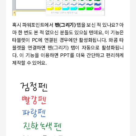
혹시 파워포인트에서
펜(그리기)
탭을 보신 적 있나요? 아
마 한 번도 본 적 없으신 분들도 있으실 텐데요, 이 기능은
타블렛이 PC에 연결된 경우에만 활성화됩니다. 와콤 타
블렛을 연결하면 펜(그리기) 탭이 자동으로 활성화됩니
다. 이 기능을 이용하면 PPT를 더욱 간단하고 편리하게
제작할 수 있어요.