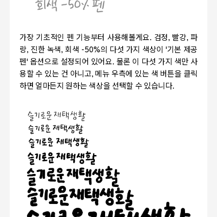
가장 기초적인 펜 기능부터 사용해볼게요. 검정, 빨강, 파
랑, 진한 녹색, 회색 -50%의 다섯 가지 색상이 '기본 제공
펜' 옵션으로 설정되어 있어요. 물론 이 다섯 가지 색만 사
용할 수 있는 건 아니고, 메뉴 우측에 있는 색 버튼을 클릭
하면 얼마든지 원하는 색상을 선택할 수 있습니다.