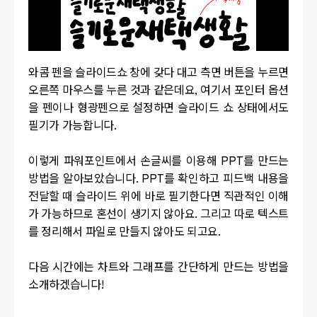
와콤 펜을 슬라이드쇼 창에 갖다 대고 측면 버튼을 누르면
오른쪽 마우스를 누른 것과 같은데요, 여기서 포인터 옵션
을 펜이나 형광펜으로 설정하면 슬라이드 쇼 상태에서도
필기가 가능합니다.
이렇게 파워포인트에서 손글씨를 이용해 PPT를 만드는
방법을 알아보았습니다. PPT를 확인하고 피드백 내용을
전달할 때 슬라이드 위에 바로 필기한다면 직관적인 이해
가 가능하므로 혼선이 생기지 않아요. 그리고 따로 텍스트
를 정리해서 파일로 만들지 않아도 되고요.
다음 시간에는 차트와 그래프를 간단하게 만드는 방법을
소개하겠습니다!