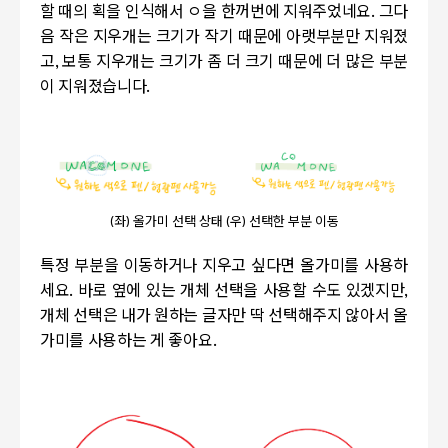
할 때의 획을 인식해서 ㅇ을 한꺼번에 지워주었네요. 그다
음 작은 지우개는 크기가 작기 때문에 아랫부분만 지워졌
고, 보통 지우개는 크기가 좀 더 크기 때문에 더 많은 부분
이 지워졌습니다.
(좌) 올가미 선택 상태 (우) 선택한 부분 이동
특정 부분을 이동하거나 지우고 싶다면 올가미를 사용하
세요. 바로 옆에 있는 개체 선택을 사용할 수도 있겠지만,
개체 선택은 내가 원하는 글자만 딱 선택해주지 않아서 올
가미를 사용하는 게 좋아요.