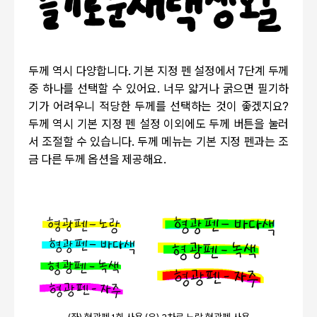
두께 역시 다양합니다. 기본 지정 펜 설정에서 7단계 두께
중 하나를 선택할 수 있어요. 너무 얇거나 굵으면 필기하
기가 어려우니 적당한 두께를 선택하는 것이 좋겠지요?
두께 역시 기본 지정 펜 설정 이외에도 두께 버튼을 눌러
서 조절할 수 있습니다. 두께 메뉴는 기본 지정 펜과는 조
금 다른 두께 옵션을 제공해요.