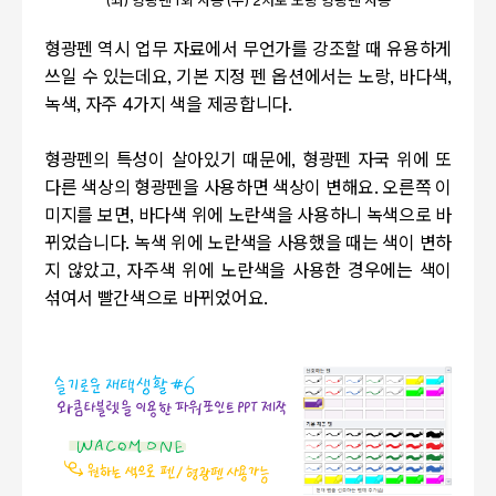
(좌) 형광펜 1회 사용 (우) 2차로 노랑 형광펜 사용
형광펜 역시 업무 자료에서 무언가를 강조할 때 유용하게
쓰일 수 있는데요, 기본 지정 펜 옵션에서는 노랑, 바다색,
녹색, 자주 4가지 색을 제공합니다.
형광펜의 특성이 살아있기 때문에, 형광펜 자국 위에 또
다른 색상의 형광펜을 사용하면 색상이 변해요. 오른쪽 이
미지를 보면, 바다색 위에 노란색을 사용하니 녹색으로 바
뀌었습니다. 녹색 위에 노란색을 사용했을 때는 색이 변하
지 않았고, 자주색 위에 노란색을 사용한 경우에는 색이
섞여서 빨간색으로 바뀌었어요.