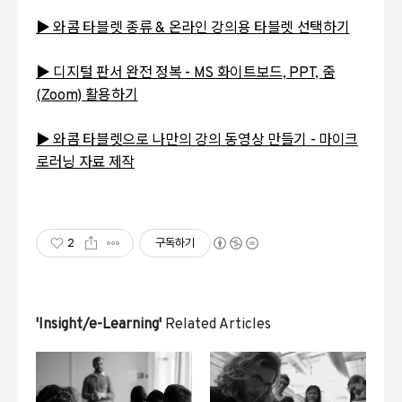
▶ 와콤 타블렛 종류 & 온라인 강의용 타블렛 선택하기
▶ 디지털 판서 완전 정복 - MS 화이트보드, PPT, 줌
(Zoom) 활용하기
▶ 와콤 타블렛으로 나만의 강의 동영상 만들기 - 마이크
로러닝 자료 제작
2
구독하기
'Insight/e-Learning'
Related Articles