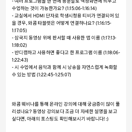
- 여러 프로그램을 한 번에 등분할로 액정화면에 띄우고
수업하는 것이 가능한가요? (1:15:06-1:16:14)
- 교실에서 HDMI 단자로 학생시청용 티비가 연결되어 있
을 경우, 와콤 타블렛은 어떻게 연결하나요? (1:16:15-
1:17:05)
- 삼국지 동영상 위에 판서할 때 사용한 앱 이름 (1:17:13-
1:18:02)
- 반디캠하고 사용하면 좋다고 한 프로그램 이름 (1:18:06-
1:22:43)
- 시 수업에서 음악과 함께 시 낭송을 자연스럽게 녹화할
수 있는 방법 (1:22:45-1:25:07)
와콤 웨비나를 통해 온라인 강의에 대해 궁금증이 많이 풀
리셨나요? 동영상 강의보다 조금 더 자세한 설명을 보고
싶다면, 아래의 포스팅도 확인해보시기 바랍니다! :)