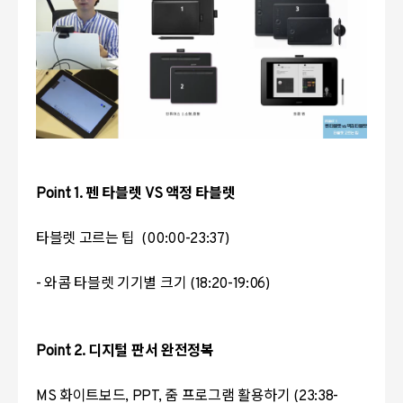
Point 1. 펜 타블렛 VS 액정 타블렛
타블렛 고르는 팁 (00:00-23:37)
- 와콤 타블렛 기기별 크기 (18:20-19:06)
Point 2. 디지털 판서 완전정복
MS 화이트보드, PPT, 줌 프로그램 활용하기 (23:38-