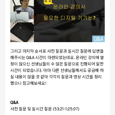
그리고 마지막 순서로 사전 질문과 실시간 질문에 답변을
해주시는 Q&A 시간이 마련되었는데요. 온라인 강의에 열
정이 많으신 선생님들의 수 많은 질문으로 진행되어 알찬
시간이 되었습니다. 아마 다른 선생님들께서도 궁금해 하
실 내용이 많을 것 같아 각각의 질문과 영상 시간을 정리
했으니 참고해보세요!
Q&A
사전 질문 및 실시간 질문 (53:21-1:25:07)