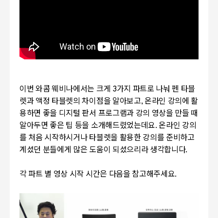
이번 와콤 웨비나에서는 크게 3가지 파트로 나눠 펜 타블
렛과 액정 타블렛의 차이점을 알아보고, 온라인 강의에 활
용하면 좋을 디지털 판서 프로그램과 강의 영상을 만들 때
알아두면 좋은 팁 등을 소개해드렸었는데요. 온라인 강의
를 처음 시작하시거나 타블렛을 활용한 강의를 준비하고
계셨던 분들에게 많은 도움이 되셨으리라 생각합니다.
각 파트 별 영상 시작 시간은 다음을 참고해주세요.