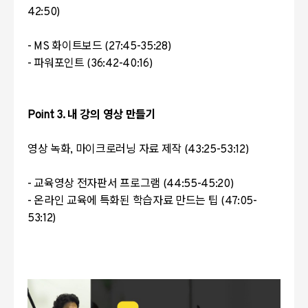
42:50)
- MS 화이트보드 (27:45-35:28)
- 파워포인트 (36:42-40:16)
Point 3. 내 강의 영상 만들기
영상 녹화, 마이크로러닝 자료 제작 (43:25-53:12)
- 교육영상 전자판서 프로그램 (44:55-45:20)
- 온라인 교육에 특화된 학습자료 만드는 팁 (47:05-
53:12)