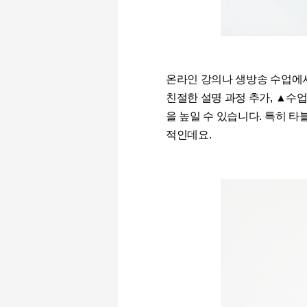
온라인 강의나 생방송 수업에
친절한 설명 과정 추가
,
▲수업
을 높일 수 있습니다
.
특히 타
적인데요.