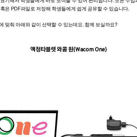
 표기해서 학생들에게 바로 보여줄 수 있어 편리합니다
.
모든 수업
 혹은
PDF
파일로 저장해 학생들에게 쉽게 공유할 수 있습니다
.
에 맞춰 아래와 같이 선택할 수
있는데요. 함께 보실까요?
액정타블렛 와콤 원(Wacom One)