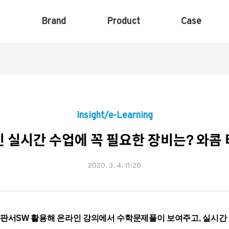
Brand
Product
Case
Insight/e-Learning
 실시간 수업에 꼭 필요한 장비는? 와콤
2020. 3. 4. 11:20
 판서
SW
활용해 온라인 강의에서 수학문제풀이 보여주고
,
실시간