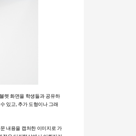
블렛 화면을 학생들과 공유하
 수 있고
,
추가 도형이나 그래
문 내용을 캡처한 이미지로 가