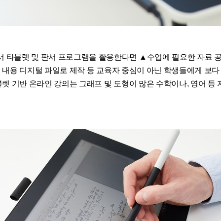
서 타블렛 및 판서 프로그램을 활용한다면
▲수업에 필요한 자료 
 내용 디지털 파일로 제작 등 교육자 중심이 아닌 학생들에게 보다
블렛 기반 온라인 강의는 그래프 및 도형이 많은 수학이나
,
영어 등 