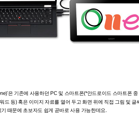
One)'은 기존에 사용하던 PC
및 스마트폰
(*
안드로이드 스마트폰 중
워드 등
)
혹은 이미지 자료를 열어 두고 화면 위에 직접 그림 및 글
 있기 때문에 초보자도 쉽게 곧바로 사용 가능한데요.