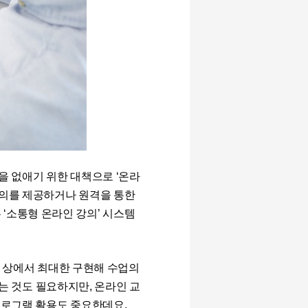
을 없애기 위한 대책으로 ‘온라
강의를 제공하거나 원격을 통한
‘소통형 온라인 강의’ 시스템
 상에서 최대한 구현해 수업의
는 것도 필요하지만
,
온라인 교
프로그램 활용도 중요한데요.