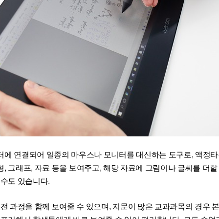
터에 연결되어 일종의 마우스나 모니터를 대신하는 도구로
,
액정타
형
,
그래프
,
자료 등을 보여주고
,
해당 자료에 그림이나 글씨를 더할
 수도 있습니다
.
의
전 과정을 함께 보여줄 수 있으며
,
지문이 많은 교과과목의 경우 본