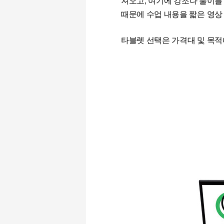
져오고
,
여기에 강조나 풀이를
때문에 수업 내용을
짧은 영상
타블렛 선택은 가격대 및 목적