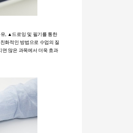
공유
,
▲드로잉 및 필기를 통한
 친화적인 방법으로 수업의 질
지면 많은 과목에서 더욱 효과