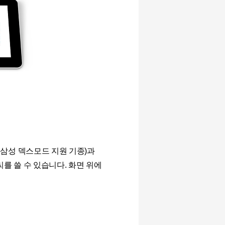
 삼성 덱스모드 지원 기종
)
과
씨를 쓸 수 있습니다
.
화면 위에