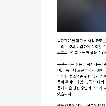
복지관은 올해 지원 사업 공모를
그리는 것과 동일하게 작업할 수
소프트웨어를 사용해 웹툰 작업
충현복지관 황은경 복지사는
“
며
,
아동부터 노년까지 전 생애에
다
”
며
, “
청소년을 위한 방과후 
등이 준비되어 있다. 특히
,
대학
올해 미술 관련 수업의 규모가 
했습니다.