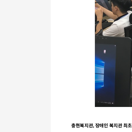
충현복지관
,
장애인 복지관 최초