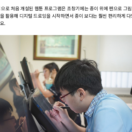
업으로 처음 개설된 웹툰 프로그램은 초창기에는 종이 위에 펜으로 그
을 활용해 디지털 드로잉을 시작하면서 종이 보다는 훨씬 편리하게 
요.