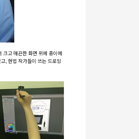
 크고 매끈한 화면 위에 종이에
했고
,
현업 작가들이 쓰는 드로잉