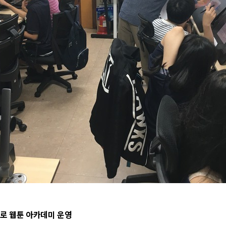
로 웹툰 아카데미 운영