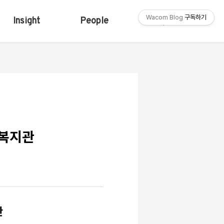
Wacom Blog
구독하기
Insight
People
Shop
현복지관
관