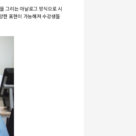
림을 그리는 아날로그 방식으로 시
다양한 표현이 가능해져 수강생들