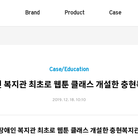
Brand
Product
Case
Case/Education
 복지관 최초로 웹툰 클래스 개설한 충
2019. 12. 18. 10:10
장애인 복지관 최초로 웹툰 클래스 개설한 충현복지