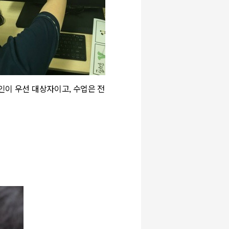
인이 우선 대상자이고,
수업은 전