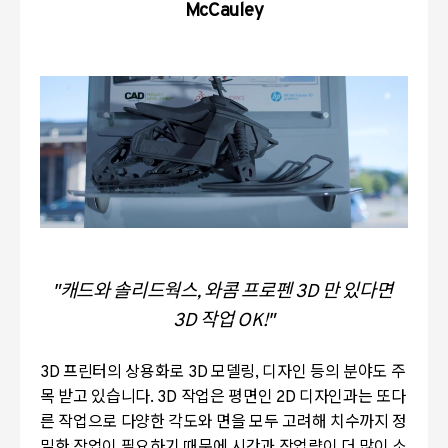
McCauley
"캐드와 솔리드웍스, 와콤 프로펜 3D 만 있다면
3D 작업 OK!"
3D 프린터의 상용화로 3D 모델링, 디자인 등의 분야도 주
목 받고 있습니다. 3D 작업은 평면인 2D 디자인과는 또다
른 작업으로 다양한 각도와 면을 모두 고려해 치수까지 정
밀한 작업이 필요하기 때문에 시간과 작업량이 더 많이 소