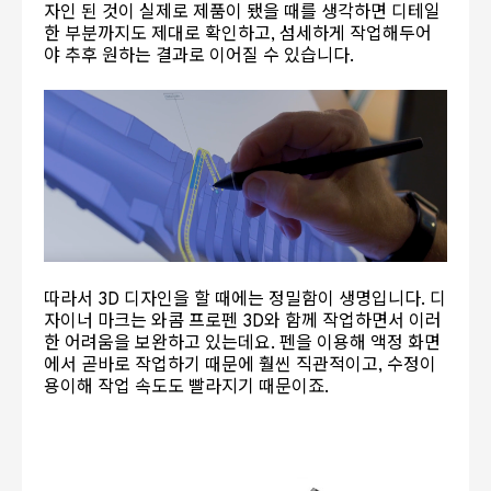
자인 된 것이 실제로 제품이 됐을 때를 생각하면 디테일
한 부분까지도 제대로 확인하고, 섬세하게 작업해두어
야 추후 원하는 결과로 이어질 수 있습니다.
따라서 3D 디자인을 할 때에는 정밀함이 생명입니다. 디
자이너 마크는 와콤 프로펜 3D와 함께 작업하면서 이러
한 어려움을 보완하고 있는데요. 펜을 이용해 액정 화면
에서 곧바로 작업하기 때문에 훨씬 직관적이고, 수정이
용이해 작업 속도도 빨라지기 때문이죠.