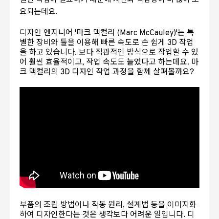
요되는데요.
디자인 엔지니어 '마크 맥컬리 (Marc McCauley)'는 특
별한 장비와 툴을 이용해 빠른 속도로 손 쉽게 3D 작업
을 하고 있습니다. 보다 직관적인 방식으로 작업할 수 있
어 훨씬 효율적이고, 작업 속도도 늘었다고 하는데요. 마
크 맥컬리의 3D 디자인 작업 과정을 함께 살펴볼까요?
부품의 조립 방법이나 작동 원리, 설계법 등을 이미지화
하여 디자인한다는 것은 생각보다 어려운 일입니다. 디