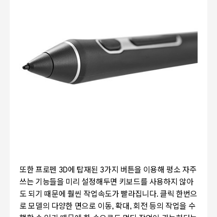
또한 프로펜 3D에 탑재된 3가지 버튼을 이용해 평소 자주
쓰는 기능들을 미리 설정해두면 키보드를 사용하지 않아
도 되기 때문에 훨씬 작업속도가 빨라집니다. 클릭 한번으
로 모델의 다양한 면으로 이동, 확대, 회전 등의 작업을 수