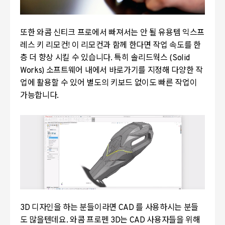
또한 와콤 신티크 프로에서 빠져서는 안 될 유용템 익스프
레스 키 리모컨! 이 리모컨과 함께 한다면 작업 속도를 한
층 더 향상 시킬 수 있습니다. 특히 솔리드웍스 (Solid
Works) 소프트웨어 내에서 바로가기를 지정해 다양한 작
업에 활용할 수 있어 별도의 키보드 없이도 빠른 작업이
가능합니다.
3D 디자인을 하는 분들이라면 CAD 를 사용하시는 분들
도 많을텐데요. 와콤 프로펜 3D는 CAD 사용자들을 위해