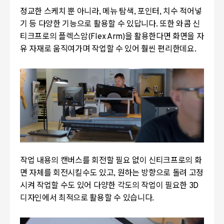
정교한 스케치 뿐 아니라, 메뉴 탐색, 포인터, 치수 적어넣
기 등 다양한 기능으로 활용할 수 있답니다. 또한 와콤 신
티크프로의 플렉스암(Flex Arm)을 활용한다면 화면을 자
유 자재로 움직여가며 작업할 수 있어 훨씬 편리한데요.
작업 내용의 캔버스를 회전할 필요 없이 신티크프로의 화
면 자체를 회전시킬수도 있고, 원하는 방향으로 돌려 고정
시켜 작업할 수도 있어 다양한 각도의 작업이 필요한 3D
디자인에서 최적으로 활용할 수 있습니다.