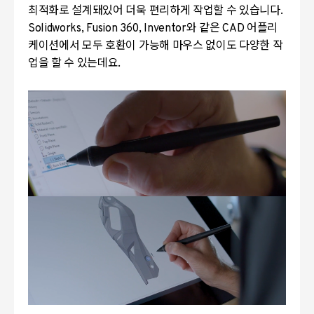
최적화로 설계돼있어 더욱 편리하게 작업할 수 있습니다.
Solidworks, Fusion 360, Inventor와 같은 CAD 어플리
케이션에서 모두 호환이 가능해 마우스 없이도 다양한 작
업을 할 수 있는데요.