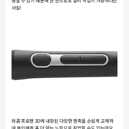
행할 수 있기 때문에 한 손으로도 멀티 작업이 가능하다는
사실!
와콤 프로펜 3D에 내장된 다양한 펜촉을 손쉽게 교체하
여 본인에게 좀 더 맞는 느낌으로 작업할 수도 있는데요.