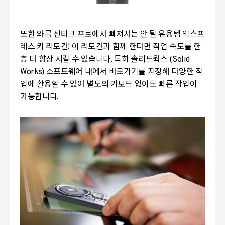
또한 와콤 신티크 프로에서 빠져서는 안 될 유용템 익스프
레스 키 리모컨! 이 리모컨과 함께 한다면 작업 속도를 한
층 더 향상 시킬 수 있습니다. 특히 솔리드웍스 (Solid
Works) 소프트웨어 내에서 바로가기를 지정해 다양한 작
업에 활용할 수 있어 별도의 키보드 없이도 빠른 작업이
가능합니다.