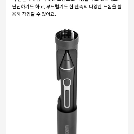
단단하기도 하고, 부드럽기도 한 펜촉의 다양한 느낌을 활
용해 작업할 수 있어요.