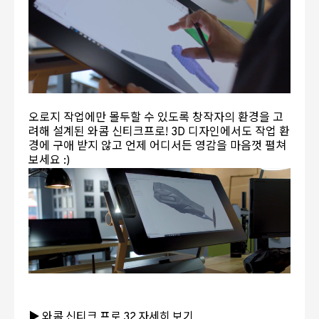
오로지 작업에만 몰두할 수 있도록 창작자의 환경을 고
려해 설계된 와콤 신티크프로! 3D 디자인에서도 작업 환
경에 구애 받지 않고 언제 어디서든 영감을 마음껏 펼쳐
보세요 :)
▶ 와콤 신티크 프로 32 자세히 보기