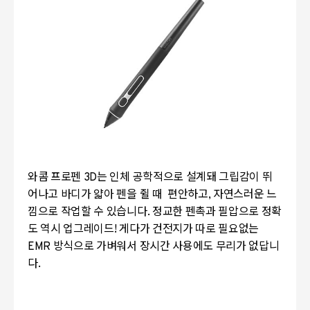
와콤 프로펜 3D는 인체 공학적으로 설계돼 그립감이 뛰
어나고 바디가 얇아 펜을 쥘 때 편안하고, 자연스러운 느
낌으로 작업할 수 있습니다. 정교한 펜촉과 필압으로 정확
도 역시 업그레이드! 게다가 건전지가 따로 필요없는
EMR 방식으로 가벼워서 장시간 사용에도 무리가 없답니
다.