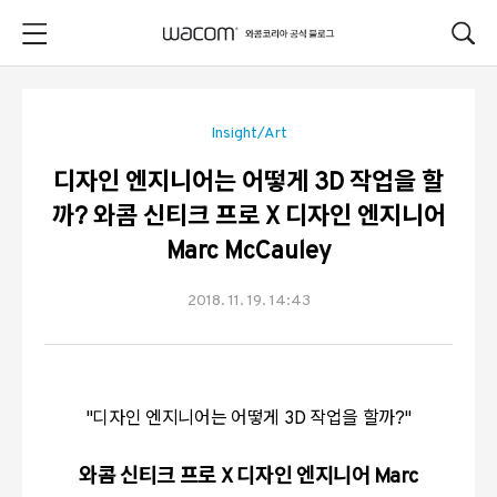
본문 바로가기
Insight/Art
디자인 엔지니어는 어떻게 3D 작업을 할
까? 와콤 신티크 프로 X 디자인 엔지니어
Marc McCauley
2018. 11. 19. 14:43
"디자인 엔지니어는 어떻게 3D 작업을 할까?
"
와콤 신티크 프로 X 디자인 엔지니어 Marc