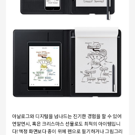
아날로그와 디지털을 넘나드는 진기한 경험을 할 수 있어
연말연시, 혹은 크리스마스 선물로도 최적의 아이템입니
다! 액정 화면보다 종이 위에 펜으로 필기하거나 그림그리