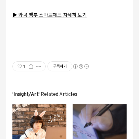
▶ 와콤 뱀부 스마트패드 자세히 보기
1
구독하기
'Insight/Art'
Related Articles