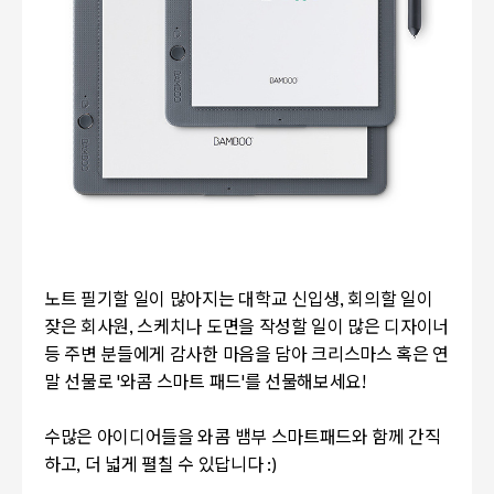
노트 필기할 일이 많아지는 대학교 신입생, 회의할 일이
잦은 회사원, 스케치나 도면을 작성할 일이 많은 디자이너
등 주변 분들에게 감사한 마음을 담아 크리스마스 혹은 연
말 선물로 '와콤 스마트 패드'를 선물해보세요!
수많은 아이디어들을 와콤 뱀부 스마트패드와 함께 간직
하고, 더 넓게 펼칠 수 있답니다 :)