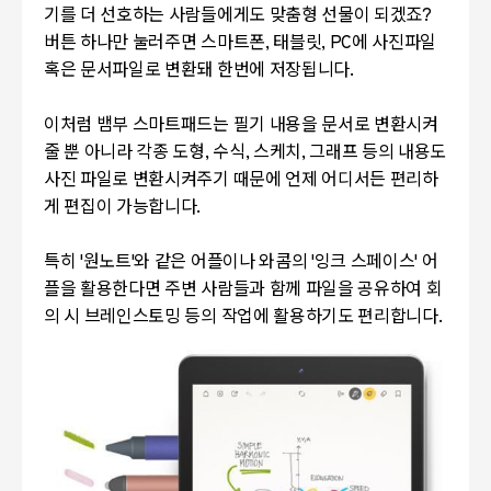
기를 더 선호하는 사람들에게도 맞춤형 선물이 되겠죠?
버튼 하나만 눌러주면 스마트폰, 태블릿, PC에 사진파일
혹은 문서파일로 변환돼 한번에 저장됩니다.
이처럼 뱀부 스마트패드는 필기 내용을 문서로 변환시켜
줄 뿐 아니라 각종 도형, 수식, 스케치, 그래프 등의 내용도
사진 파일로 변환시켜주기 때문에 언제 어디서든 편리하
게 편집이 가능합니다.
특히 '원노트'와 같은 어플이나 와콤의 '잉크 스페이스' 어
플을 활용한다면 주변 사람들과 함께 파일을 공유하여 회
의 시 브레인스토밍 등의 작업에 활용하기도 편리합니다.