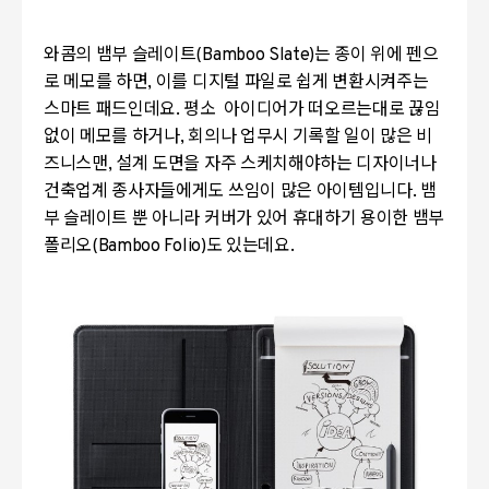
와콤의 뱀부 슬레이트(Bamboo Slate)는 종이 위에 펜으
로 메모를 하면, 이를 디지털 파일로 쉽게 변환시켜주는
스마트 패드인데요. 평소 아이디어가 떠오르는대로 끊임
없이 메모를 하거나, 회의나 업무시 기록할 일이 많은 비
즈니스맨, 설계 도면을 자주 스케치해야하는 디자이너나
건축업계 종사자들에게도 쓰임이 많은 아이템입니다. 뱀
부 슬레이트 뿐 아니라 커버가 있어 휴대하기 용이한 뱀부
폴리오(Bamboo Folio)도 있는데요.