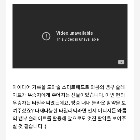
아이디어 기록을 도와줄 스마트패드로 와콤의 뱀부 슬레
이트가 우승자에게 주어지는 선물이었습니다. 이번 편의
우승자는 타일러씨였는데요. 방송 내내 놀라운 활약을 보
여주셨죠? 다재다능한 타일러씨라면 언제 어디서든 와콤
의 뱀부 슬레이트를 활용해 앞으로도 멋진 활약을 보여주
실 것 같습니다 :)