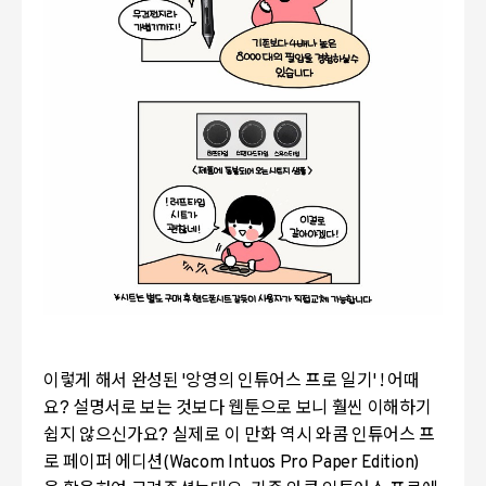
이렇게 해서 완성된 '앙영의 인튜어스 프로 일기' ! 어때
요? 설명서로 보는 것보다 웹툰으로 보니 훨씬 이해하기
쉽지 않으신가요? 실제로 이 만화 역시 와콤 인튜어스 프
로 페이퍼 에디션(Wacom Intuos Pro Paper Edition)