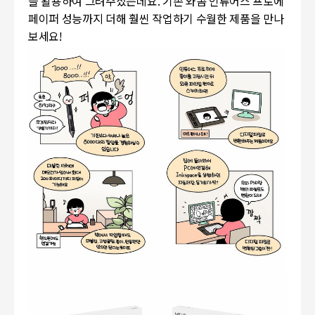
을 활용하여 그려주셨는데요. 기존 와콤 인튜어스 프로에
페이퍼 성능까지 더해 훨씬 작업하기 수월한 제품을 만나
보세요!