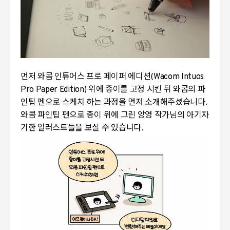
먼저 와콤 인튜어스 프로 페이퍼 에디션(Wacom Intuos
Pro Paper Edition) 위에 종이를 고정 시킨 뒤 와콤의 파
인팁 펜으로 스케치 하는 과정을 먼저 소개해주셨습니다.
와콤 파인팁 펜으로 종이 위에 그린 앙영 작가님의 아기자
기한 일러스트들을 보실 수 있습니다.