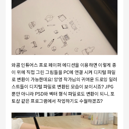
와콤 인튜어스 프로 페이퍼 에디션을 이용하면 이렇게 종
이 위에 직접 그린 그림들을 PC에 연결 시켜 디지털 파일
로 변환이 가능한데요! 앙영 작가님의 귀여운 드로잉 일러
스트들이 디지털 파일로 변환된 모습이 보이시죠? JPG
뿐만 아니라 PSD와 벡터 형식 파일로도 변환이 되니, 포
토샵 같은 프로그램에서 작업하기도 수월하겠죠?