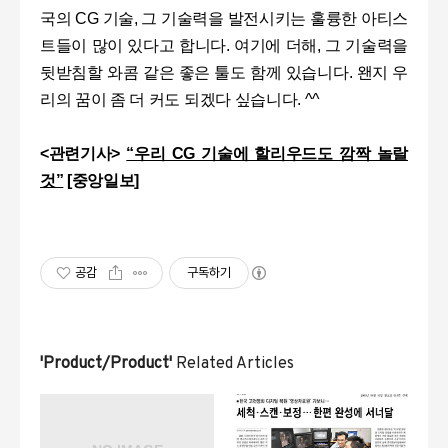
국의 CG 기술, 그 기술력을 발전시키는 훌륭한 아티스
트들이 많이 있다고 합니다. 여기에 더해, 그 기술력을
뒷받침할 와콤 같은 좋은 툴도 함께 있습니다. 왠지 우
리의 꿈이 좀 더 커도 되겠다 싶습니다. ^^
<관련기사>
“우리 CG 기술에 할리우드도 깜짝 놀랄
것”
[중앙일보]
공감
구독하기
'Product/Product'
Related Articles