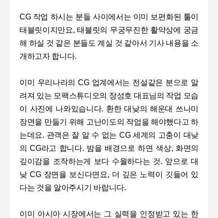
CG 작업 하시는 분들 사이에서는 이미 보편화된 툴이
태블릿이지만요, 태블릿의 무궁무진한 활약상에 궁금
해 하실 것 같은 분들도 계실 것 같아서 기사 내용을 소
개하고자 합니다.
이미 우리나라의 CG 업계에서는 전설같은 분으로 알
려져 있는 모팩스튜디오의 장성호 대표님의 작업 모습
이 사진에 나와있습니다. 환한 대낮의 해운대 쓰나미
장면을 만들기 위해 고난이도의 작업을 해야했다고 하
는데요. 관객은 잘 알 수 없는 CG 세계의 고충이 대낮
의 CG라고 합니다. 밤을 배경으로 하면 색상, 화면의
깊이감을 조작하는게 보다 수월하다는 것. 앞으로 대
낮 CG 장면을 보신다면요, 더 깊은 노력이 깃들어 있
다는 것을 알아주시기 바랍니다.
이미 아시아 시장에서는 그 실력을 인정받고 있는 한