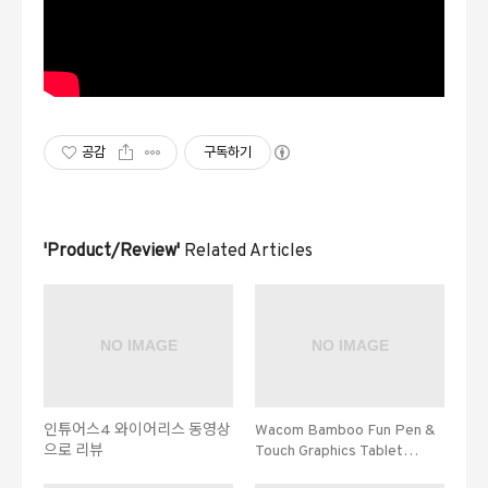
공감
구독하기
'Product/Review'
Related Articles
인튜어스4 와이어리스 동영상
Wacom Bamboo Fun Pen &
으로 리뷰
Touch Graphics Tablet
Review