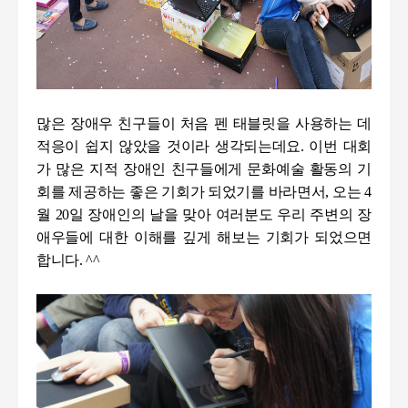
많은 장애우 친구들이 처음 펜 태블릿을 사용하는 데
적응이 쉽지 않았을 것이라 생각되는데요
.
이번 대회
가 많은 지적 장애인 친구들에게 문화예술 활동의 기
회를 제공하는 좋은 기회가 되었기를 바라면서
,
오는
4
월
20
일 장애인의 날을 맞아 여러분도 우리 주변의 장
애우들에 대한 이해를 깊게 해보는 기회가 되었으면
합니다
.
^^