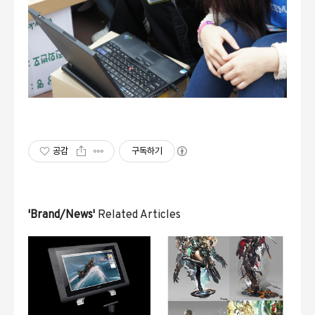
공감
구독하기
'Brand/News'
Related Articles