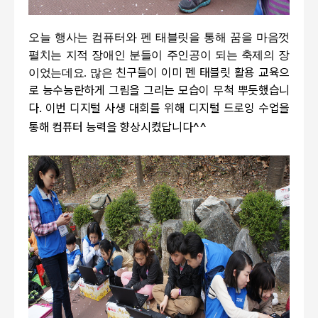
오늘 행사는 컴퓨터와 펜 태블릿을 통해 꿈을 마음껏
펼치는 지적 장애인 분들이 주인공이 되는 축제의 장
이었는데요
.
많은
친구들이 이미 펜 태블릿 활용 교육으
로 능수능란하게 그림을 그리는 모습이 무척 뿌듯했습니
다
.
이번 디지털 사생 대회를 위해 디지털 드로잉 수업을
통해 컴퓨터 능력을 향상시켰답니다
^^