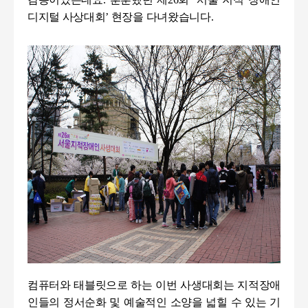
디지털 사상대회’
현장을 다녀왔습니다
.
컴퓨터와 태블릿으로 하는 이번 사생대회는 지적장애
인들의 정서순화 및 예술적인 소양을 넓힐 수 있는 기