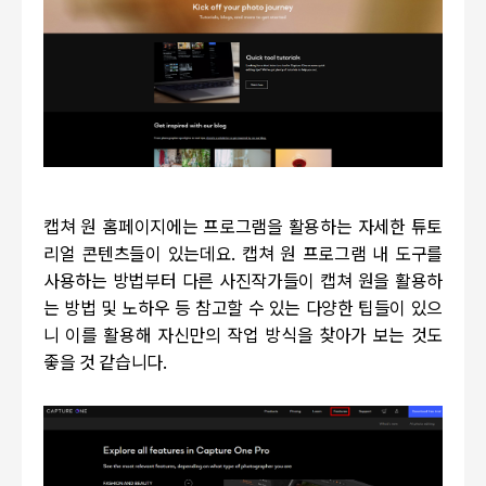
캡쳐 원 홈페이지에는 프로그램을 활용하는 자세한 튜토
리얼 콘텐츠들이 있는데요
.
캡쳐 원 프로그램 내 도구를
사용하는 방법부터 다른 사진작가들이 캡쳐 원을 활용하
는 방법 및 노하우 등 참고할 수 있는 다양한 팁들이 있으
니 이를 활용해 자신만의 작업 방식을 찾아가 보는 것도
좋을 것 같습니다
.