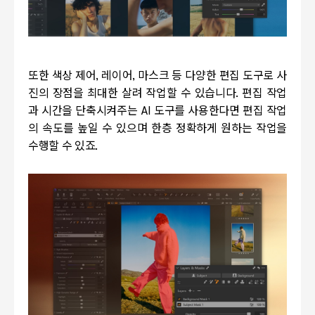
또한 색상 제어
,
레이어
,
마스크 등 다양한 편집 도구로 사
진의 장점을 최대한 살려 작업할 수 있습니다
.
편집 작업
과 시간을 단축시켜주는
AI
도구를 사용한다면 편집 작업
의 속도를 높일 수 있으며 한층 정확하게 원하는 작업을
수행할 수 있죠
.