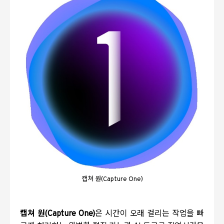
캡쳐 원(Capture One)
캡쳐 원
(Capture One)
은 시간이 오래 걸리는 작업을 빠