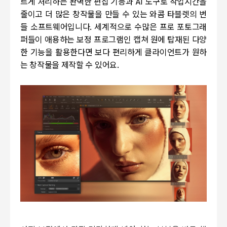
르게 처리하는 완벽한 편집 기능과
AI
도구로 작업시간을
줄이고 더 많은 창작물을 만들 수 있는 와콤
타블렛의 번
들 소프트웨어입니다
.
세계적으로 수많은 프로 포토그래
퍼들이 애용하는 보정 프로그램인 캡쳐 원에 탑재된 다양
한 기능을 활용한다면 보다 편리하게 클라이언트가 원하
는 창작물을 제작할 수 있어요.