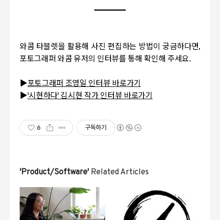
와콤 타블렛을 활용해 사진 편집하는 방법이 궁금하다면,
포토그래퍼 와콤 유저의 인터뷰를 통해 확인해 주세요.
▶
포토그래퍼 조영일 인터뷰 바로가기
▶
'시현하다' 김시현 작가 인터뷰 바로가기
6
구독하기
'Product/Software'
Related Articles