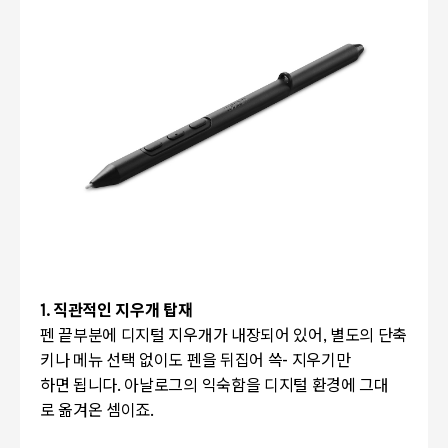
1. 직관적인 지우개 탑재
펜 끝부분에 디지털 지우개가 내장되어 있어, 별도의 단축
키나 메뉴 선택 없이도 펜을 뒤집어 쓱- 지우기만
하면 됩니다. 아날로그의 익숙함을 디지털 환경에 그대
로 옮겨온 셈이죠.