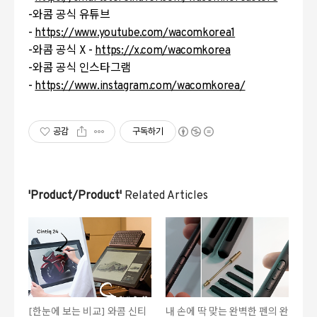
-와콤 공식 유튜브
-
https://www.youtube.com/wacomkorea1
-와콤 공식 X -
https://x.com/wacomkorea
-와콤 공식 인스타그램
-
https://www.instagram.com/wacomkorea/
공감
구독하기
'Product/Product'
Related Articles
[한눈에 보는 비교] 와콤 신티
내 손에 딱 맞는 완벽한 펜의 완