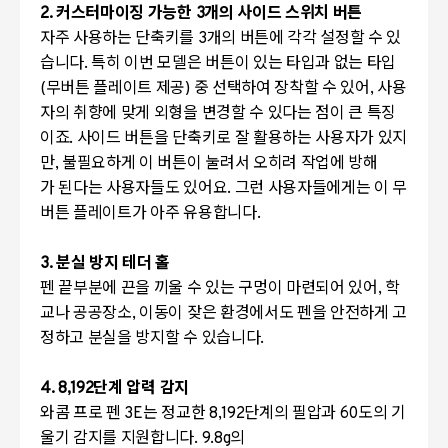
2. 커스터마이징 가능한 3개의 사이드 스위치 버튼
자주 사용하는 단축키를 3개의 버튼에 각각 설정할 수 있
습니다. 특히 이번 모델은 버튼이 있는 타입과 없는 타입
(무버튼 플레이트 제공) 중 선택하여 장착할 수 있어, 사용
자의 취향에 맞게 외형을 변경할 수 있다는 점이 큰 특징
이죠. 사이드 버튼을 단축키로 잘 활용하는 사용자가 있지
만, 불필요하게 이 버튼이 눌려서 오히려 작업에 방해
가 된다는 사용자들도 있어요. 그런 사용자들에게는 이 무
버튼 플레이트가 아주 유용합니다.
3. 분실 방지 테더 홀
펜 끝부분에 끈을 끼울 수 있는 구멍이 마련되어 있어, 학
교나 공공장소, 이동이 잦은 환경에서도 펜을 안전하게 고
정하고 분실을 방지할 수 있습니다.
4. 8,192단계 압력 감지
와콤 프로 펜 3E는 정교한 8,192단계의 필압과 60도의 기
울기 감지를 지원합니다. 9.8g의